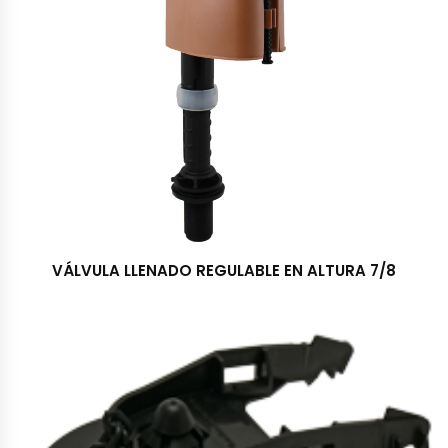
VÁLVULA LLENADO REGULABLE EN ALTURA 7/8