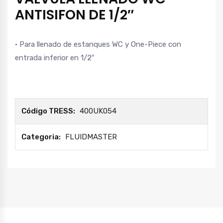
ANTISIFON DE 1/2″
• Para llenado de estanques WC y One-Piece con
entrada inferior en 1/2″
Código TRESS:
400UK054
Categoria:
FLUIDMASTER