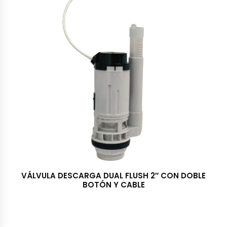
VÁLVULA DESCARGA DUAL FLUSH 2″ CON DOBLE
BOTÓN Y CABLE