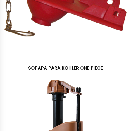
SOPAPA PARA KOHLER ONE PIECE