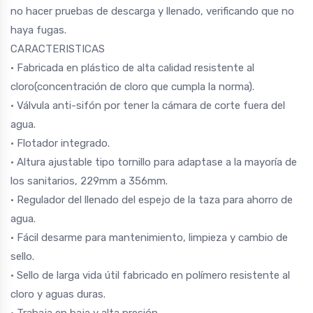
no hacer pruebas de descarga y llenado, verificando que no
haya fugas.
CARACTERISTICAS
• Fabricada en plástico de alta calidad resistente al
cloro(concentración de cloro que cumpla la norma).
• Válvula anti-sifón por tener la cámara de corte fuera del
agua.
• Flotador integrado.
• Altura ajustable tipo tornillo para adaptase a la mayoría de
los sanitarios, 229mm a 356mm.
• Regulador del llenado del espejo de la taza para ahorro de
agua.
• Fácil desarme para mantenimiento, limpieza y cambio de
sello.
• Sello de larga vida útil fabricado en polímero resistente al
cloro y aguas duras.