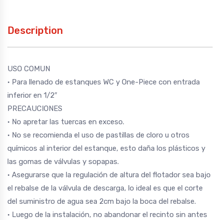
Description
USO COMUN
• Para llenado de estanques WC y One-Piece con entrada
inferior en 1/2″
PRECAUCIONES
• No apretar las tuercas en exceso.
• No se recomienda el uso de pastillas de cloro u otros
químicos al interior del estanque, esto daña los plásticos y
las gomas de válvulas y sopapas.
• Asegurarse que la regulación de altura del flotador sea bajo
el rebalse de la válvula de descarga, lo ideal es que el corte
del suministro de agua sea 2cm bajo la boca del rebalse.
• Luego de la instalación, no abandonar el recinto sin antes