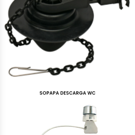
SOPAPA DESCARGA WC