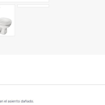
an el asiento dañado.