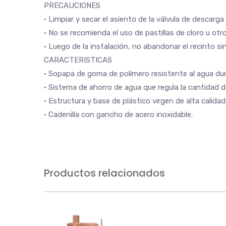
PRECAUCIONES
• Limpiar y secar el asiento de la válvula de descarg
• No se recomienda el uso de pastillas de cloro u otr
• Luego de la instalación, no abandonar el recinto s
CARACTERISTICAS
• Sopapa de goma de polímero resistente al agua dur
• Sistema de ahorro de agua que regula la cantidad d
• Estructura y base de plástico virgen de alta calidad
• Cadenilla con gancho de acero inoxidable.
Productos relacionados