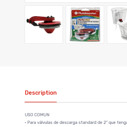
Description
USO COMUN
• Para válvulas de descarga standard de 2″ que teng