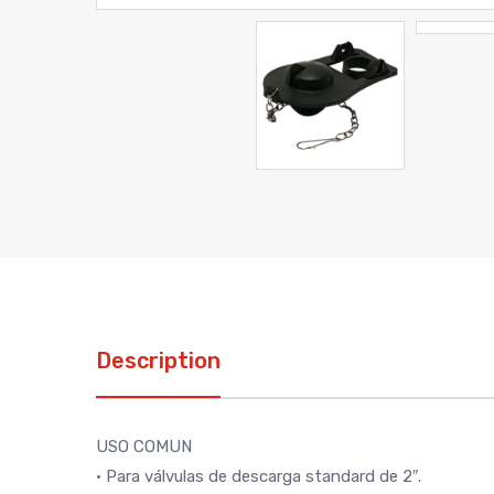
Description
USO COMUN
• Para válvulas de descarga standard de 2″.