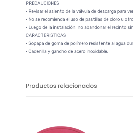
PRECAUCIONES
• Revisar el asiento de la válvula de descarga para v
• No se recomienda el uso de pastillas de cloro u otr
• Luego de la instalación, no abandonar el recinto s
CARACTERISTICAS
• Sopapa de goma de polímero resistente al agua dur
• Cadenilla y gancho de acero inoxidable.
Productos relacionados