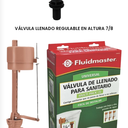
VÁLVULA LLENADO REGULABLE EN ALTURA 7/8