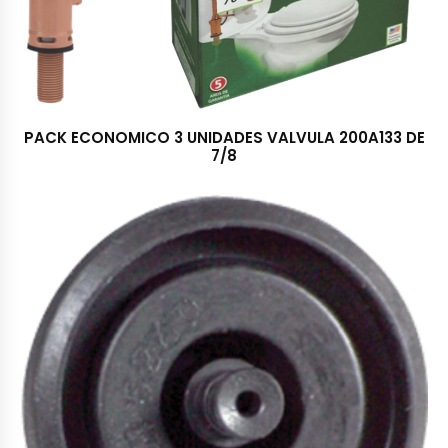
PACK ECONOMICO 3 UNIDADES VALVULA 200A133 DE
7/8