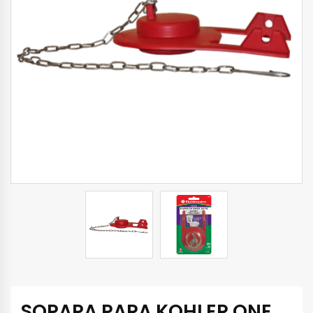
SOPAPA PARA KOHLER ONE