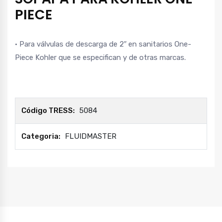
PIECE
• Para válvulas de descarga de 2″ en sanitarios One-
Piece Kohler que se especifican y de otras marcas.
Código TRESS:
5084
Categoria:
FLUIDMASTER