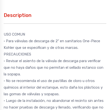
Description
USO COMUN
• Para válvulas de descarga de 2″ en sanitarios One-Piece
Kohler que se especifican y de otras marcas.
PRECAUCIONES
• Revisar el asiento de la válvula de descarga para verificar
que no haya daños que no permitan el sellado estanco con
la sopapa.
• No se recomienda el uso de pastillas de cloro u otros
químicos al interior del estanque, esto daña los plásticos y
las gomas de válvulas y sopapas.
• Luego de la instalación, no abandonar el recinto sin antes
no hacer pruebas de descarga y llenado, verificando que no