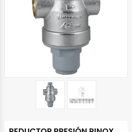
REDUCTOR PRESIÓN RINOX