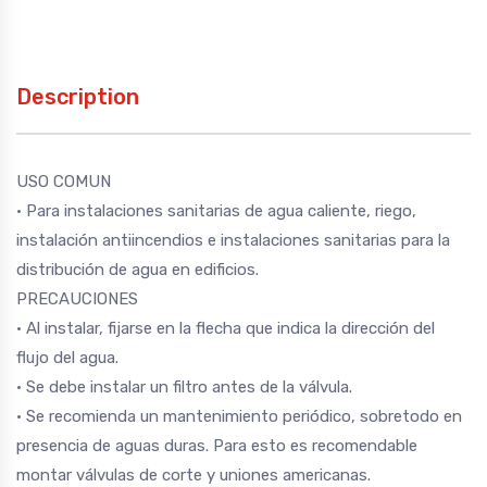
Description
USO COMUN
• Para instalaciones sanitarias de agua caliente, riego,
instalación antiincendios e instalaciones sanitarias para la
distribución de agua en edificios.
PRECAUCIONES
• Al instalar, fijarse en la flecha que indica la dirección del
flujo del agua.
• Se debe instalar un filtro antes de la válvula.
• Se recomienda un mantenimiento periódico, sobretodo en
presencia de aguas duras. Para esto es recomendable
montar válvulas de corte y uniones americanas.