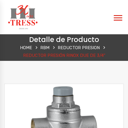
Detalle de Producto
HOME
RBM
REDUCTOR PRESION
REDUCTOR PRESIÓN RINOX DUE DE 3/4″