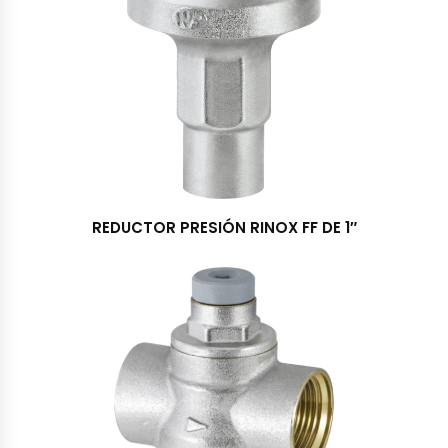
REDUCTOR PRESIÓN RINOX FF DE 1″