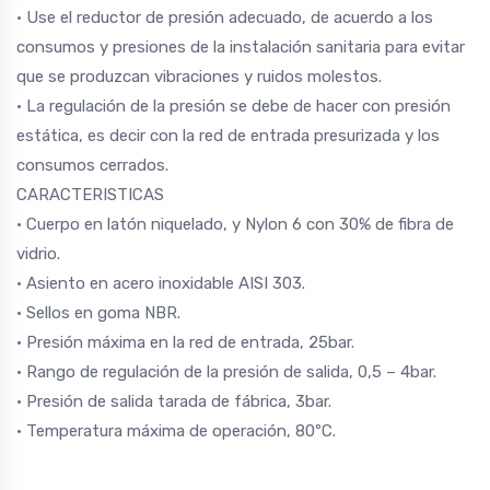
• Use el reductor de presión adecuado, de acuerdo a los
consumos y presiones de la instalación sanitaria para evitar
que se produzcan vibraciones y ruidos molestos.
• La regulación de la presión se debe de hacer con presión
estática, es decir con la red de entrada presurizada y los
consumos cerrados.
CARACTERISTICAS
• Cuerpo en latón niquelado, y Nylon 6 con 30% de fibra de
vidrio.
• Asiento en acero inoxidable AISI 303.
• Sellos en goma NBR.
• Presión máxima en la red de entrada, 25bar.
• Rango de regulación de la presión de salida, 0,5 – 4bar.
• Presión de salida tarada de fábrica, 3bar.
• Temperatura máxima de operación, 80ºC.