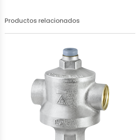
Productos relacionados