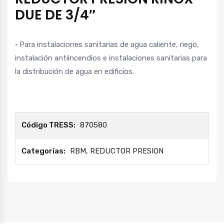
DUE DE 3/4″
• Para instalaciones sanitarias de agua caliente, riego,
instalación antiincendios e instalaciones sanitarias para
la distribución de agua en edificios.
Código TRESS:
870580
Categorías:
RBM
,
REDUCTOR PRESION