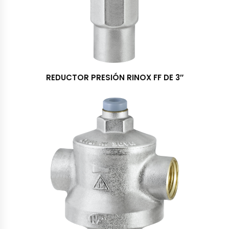
REDUCTOR PRESIÓN RINOX FF DE 3″