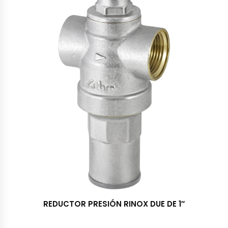
REDUCTOR PRESIÓN RINOX DUE DE 1″