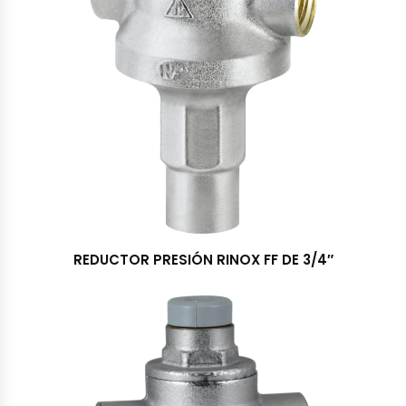
REDUCTOR PRESIÓN RINOX FF DE 3/4″