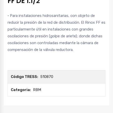
FF DE 1.1/2″
• Para instalaciones hidrosanitarias, con objeto de
reducir la presión de la red de distribución. El Rinox FF es
particularmente útil en instalaciones con grandes
oscilaciones de presión (golpe de ariete); donde dichas
oscilaciones son controladas mediante la cámara de
compensación de la válvula reductora.
Código TRESS:
510870
Categoria:
RBM