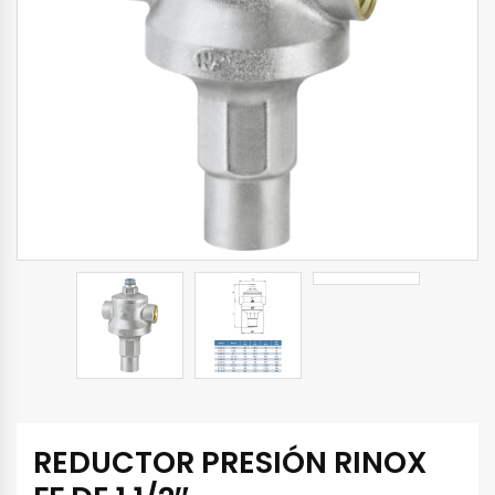
REDUCTOR PRESIÓN RINOX