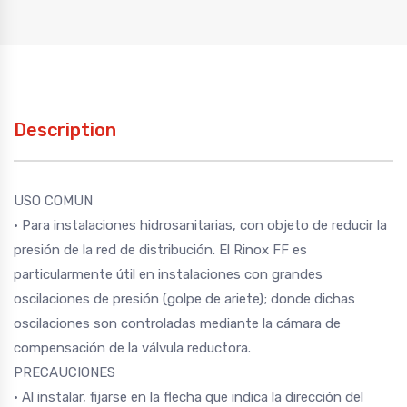
Description
USO COMUN
• Para instalaciones hidrosanitarias, con objeto de reducir la
presión de la red de distribución. El Rinox FF es
particularmente útil en instalaciones con grandes
oscilaciones de presión (golpe de ariete); donde dichas
oscilaciones son controladas mediante la cámara de
compensación de la válvula reductora.
PRECAUCIONES
• Al instalar, fijarse en la flecha que indica la dirección del