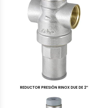
REDUCTOR PRESIÓN RINOX DUE DE 2″