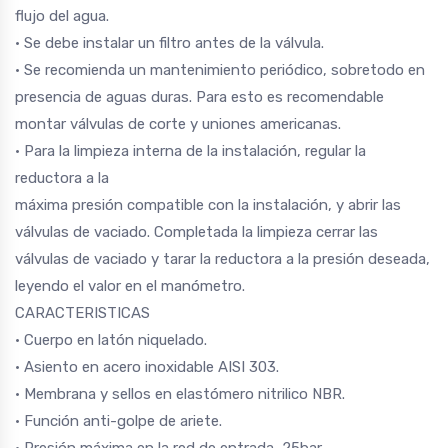
flujo del agua.
• Se debe instalar un filtro antes de la válvula.
• Se recomienda un mantenimiento periódico, sobretodo en
presencia de aguas duras. Para esto es recomendable
montar válvulas de corte y uniones americanas.
• Para la limpieza interna de la instalación, regular la
reductora a la
máxima presión compatible con la instalación, y abrir las
válvulas de vaciado. Completada la limpieza cerrar las
válvulas de vaciado y tarar la reductora a la presión deseada,
leyendo el valor en el manómetro.
CARACTERISTICAS
• Cuerpo en latón niquelado.
• Asiento en acero inoxidable AISI 303.
• Membrana y sellos en elastómero nitrilico NBR.
• Función anti-golpe de ariete.