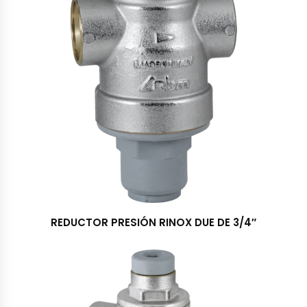
REDUCTOR PRESIÓN RINOX DUE DE 3/4″