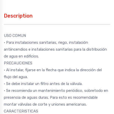
Description
USO COMUN
• Para instalaciones sanitarias, riego, instalación
antiincendios e instalaciones sanitarias para la distribución
de agua en edificios.
PRECAUCIONES
• Al instalar, fijarse en la flecha que indica la dirección del
flujo del agua.
• Se debe instalar un filtro antes de la válvula.
• Se recomienda un mantenimiento periódico, sobretodo en
presencia de aguas duras. Para esto es recomendable
montar válvulas de corte y uniones americanas.
CARACTERISTICAS