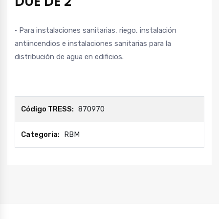
DUE DE 2″
• Para instalaciones sanitarias, riego, instalación
antiincendios e instalaciones sanitarias para la
distribución de agua en edificios.
Código TRESS:
870970
Categoria:
RBM