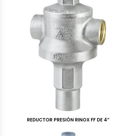
REDUCTOR PRESIÓN RINOX FF DE 4″