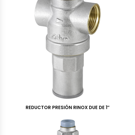
REDUCTOR PRESIÓN RINOX DUE DE 1″