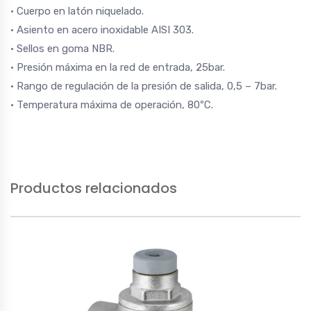
• Cuerpo en latón niquelado.
• Asiento en acero inoxidable AISI 303.
• Sellos en goma NBR.
• Presión máxima en la red de entrada, 25bar.
• Rango de regulación de la presión de salida, 0,5 – 7bar.
• Temperatura máxima de operación, 80ºC.
Productos relacionados