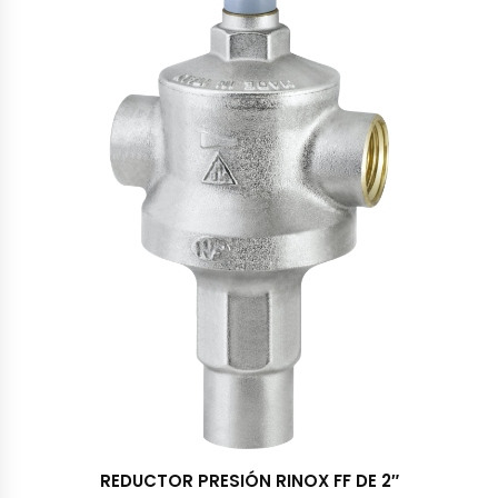
REDUCTOR PRESIÓN RINOX FF DE 2″