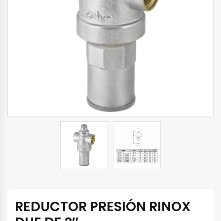
REDUCTOR PRESIÓN RINOX