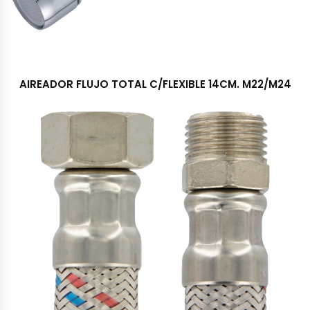
AIREADOR FLUJO TOTAL C/FLEXIBLE 14CM. M22/M24