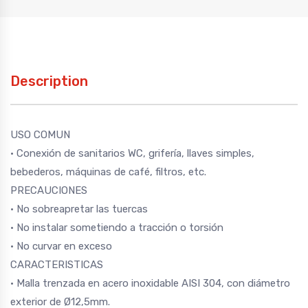
Description
USO COMUN
· Conexión de sanitarios WC, grifería, llaves simples,
bebederos, máquinas de café, filtros, etc.
PRECAUCIONES
· No sobreapretar las tuercas
· No instalar sometiendo a tracción o torsión
· No curvar en exceso
CARACTERISTICAS
· Malla trenzada en acero inoxidable AISI 304, con diámetro
exterior de Ø12,5mm.