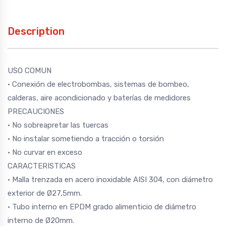
Description
USO COMUN
· Conexión de electrobombas, sistemas de bombeo,
calderas, aire acondicionado y baterías de medidores
PRECAUCIONES
· No sobreapretar las tuercas
· No instalar sometiendo a tracción o torsión
· No curvar en exceso
CARACTERISTICAS
· Malla trenzada en acero inoxidable AISI 304, con diámetro
exterior de Ø27,5mm.
· Tubo interno en EPDM grado alimenticio de diámetro
interno de Ø20mm.