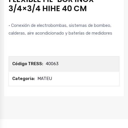
3/4×3/4 HIHE 40 CM
· Conexión de electrobombas, sistemas de bombeo,
calderas, aire acondicionado y baterías de medidores
Código TRESS:
40063
Categoria:
MATEU