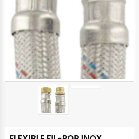
FLEXIBLE FIL-BOR INOX