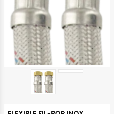
FLEXIBLE FIL-BOR INOX