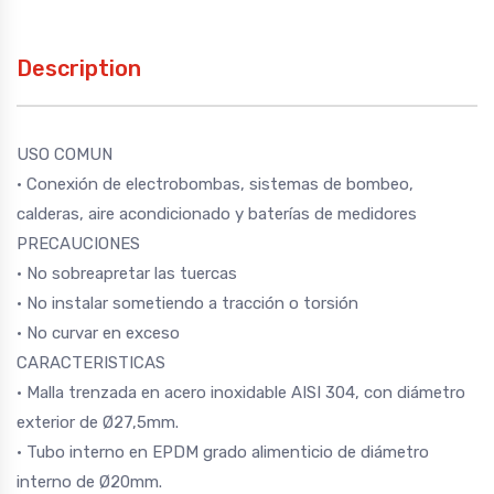
Description
USO COMUN
· Conexión de electrobombas, sistemas de bombeo,
calderas, aire acondicionado y baterías de medidores
PRECAUCIONES
· No sobreapretar las tuercas
· No instalar sometiendo a tracción o torsión
· No curvar en exceso
CARACTERISTICAS
· Malla trenzada en acero inoxidable AISI 304, con diámetro
exterior de Ø27,5mm.
· Tubo interno en EPDM grado alimenticio de diámetro
interno de Ø20mm.