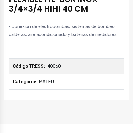
3/4×3/4 HIHI 40 CM
· Conexión de electrobombas, sistemas de bombeo,
calderas, aire acondicionado y baterías de medidores
Código TRESS:
40068
Categoria:
MATEU