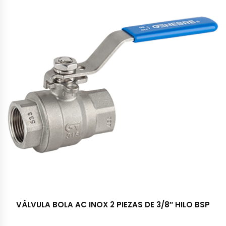
VÁLVULA BOLA AC INOX 2 PIEZAS DE 3/8″ HILO BSP