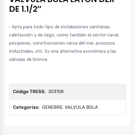
DE 1.1/2″
• Apta para todo tipo de instalaciones sanitarias,
calefacción y de riego, como también el sector naval,
pesqueras, construcciones cerca del mar, procesos
Industriales, etc. Es una alternativa económica a las
válvulas de bronce.
Código TRESS:
303108
Categorías:
GENEBRE
,
VALVULA BOLA