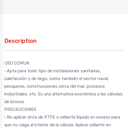
Description
USO COMUN
• Apta para todo tipo de instalaciones sanitarias,
calefacción y de riego, como también el sector naval,
pesqueras, construcciones cerca del mar, procesos
Industriales, etc. Es una alternativa económica a las válvulas
de bronce.
PRECAUCIONES
• No aplicar cinta de PTFE o sellante líquido en exceso para
que no caiga al interior de la válvula. Aplicar sellante en