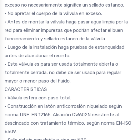
exceso no necesariamente significa un sellado estanco.
• No apretar el cuerpo de la válvula en exceso.
• Antes de montar la válvula haga pasar agua limpia por la
red para eliminar impurezas que podrían afectar el buen
funcionamiento y sellado estanco de la válvula.
• Luego de la instalación haga pruebas de estanqueidad
antes de abandonar el recinto.
• Esta válvula es para ser usada totalmente abierta o
totalmente cerrada, no debe de ser usada para regular
mayor o menor paso del fluido.
CARACTERISTICAS
• Válvula esfera con paso total.
• Construcción en latón anticorrosión niquelado según
norma UNE-EN 12165. Aleación CW602N resistente al
descincado con tratamiento térmico, según norma EN-ISO
6509.