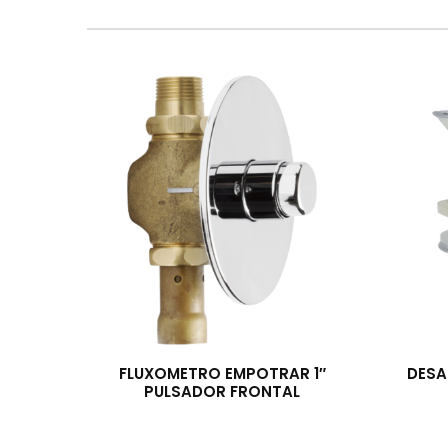
FLUXOMETRO EMPOTRAR 1″
DESA
PULSADOR FRONTAL