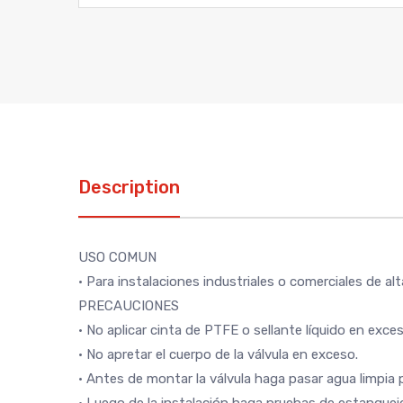
Description
USO COMUN
• Para instalaciones industriales o comerciales de 
PRECAUCIONES
• No aplicar cinta de PTFE o sellante líquido en exces
• No apretar el cuerpo de la válvula en exceso.
• Antes de montar la válvula haga pasar agua limpia 