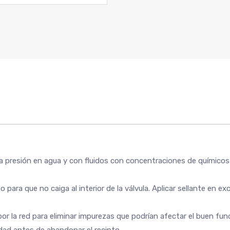
alta presión en agua y con fluidos con concentraciones de químic
o para que no caiga al interior de la válvula. Aplicar sellante en 
por la red para eliminar impurezas que podrían afectar el buen fun