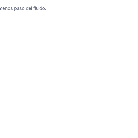
menos paso del fluido.