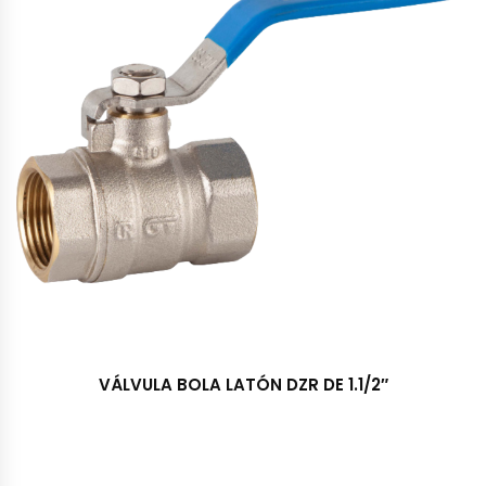
VÁLVULA BOLA LATÓN DZR DE 1.1/2″