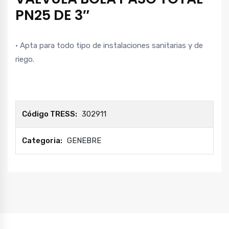
PN25 DE 3″
• Apta para todo tipo de instalaciones sanitarias y de
riego.
Código TRESS:
302911
Categoria:
GENEBRE