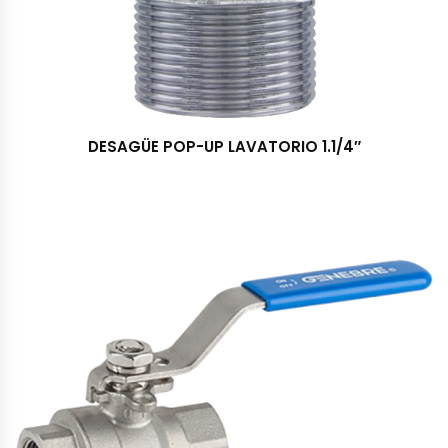
DESAGÜE POP-UP LAVATORIO 1.1/4″