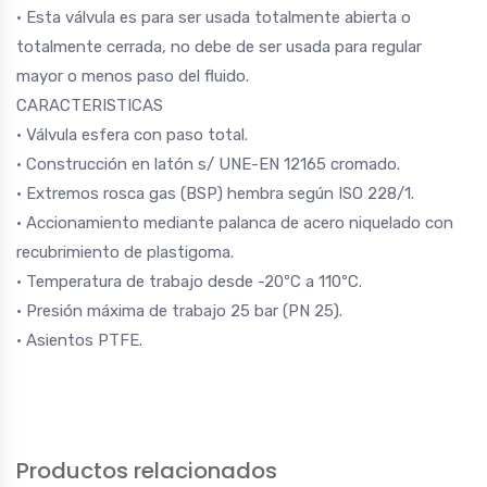
• Esta válvula es para ser usada totalmente abierta o
totalmente cerrada, no debe de ser usada para regular
mayor o menos paso del fluido.
CARACTERISTICAS
• Válvula esfera con paso total.
• Construcción en latón s/ UNE-EN 12165 cromado.
• Extremos rosca gas (BSP) hembra según ISO 228/1.
• Accionamiento mediante palanca de acero niquelado con
recubrimiento de plastigoma.
• Temperatura de trabajo desde -20ºC a 110ºC.
• Presión máxima de trabajo 25 bar (PN 25).
• Asientos PTFE.
Productos relacionados