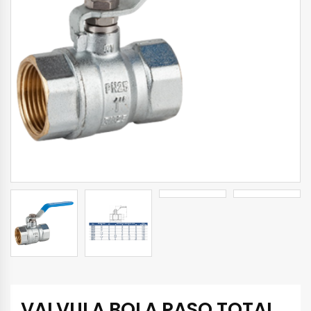
VALVULA BOLA PASO TOTAL