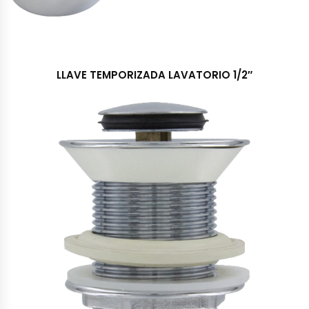
LLAVE TEMPORIZADA LAVATORIO 1/2″