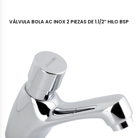
VÁLVULA BOLA AC INOX 2 PIEZAS DE 1.1/2″ HILO BSP