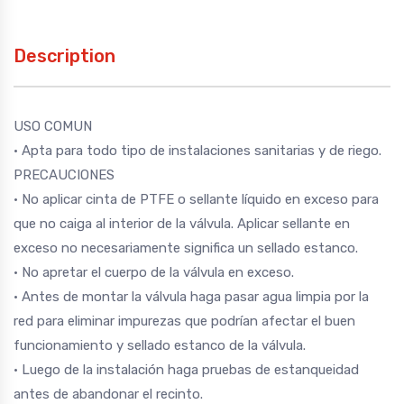
Description
USO COMUN
• Apta para todo tipo de instalaciones sanitarias y de riego.
PRECAUCIONES
• No aplicar cinta de PTFE o sellante líquido en exceso para
que no caiga al interior de la válvula. Aplicar sellante en
exceso no necesariamente significa un sellado estanco.
• No apretar el cuerpo de la válvula en exceso.
• Antes de montar la válvula haga pasar agua limpia por la
red para eliminar impurezas que podrían afectar el buen
funcionamiento y sellado estanco de la válvula.
• Luego de la instalación haga pruebas de estanqueidad
antes de abandonar el recinto.