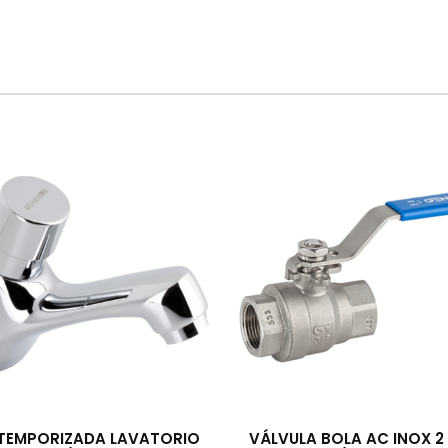
 TEMPORIZADA LAVATORIO
VÁLVULA BOLA AC INOX 2 