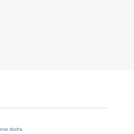
mnas ducha.