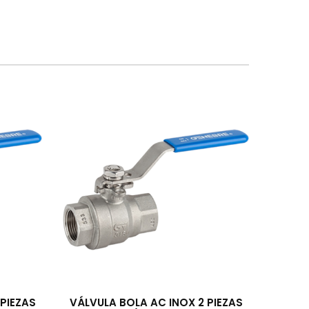
PIEZAS
VÁLVULA BOLA AC INOX 2 PIEZAS