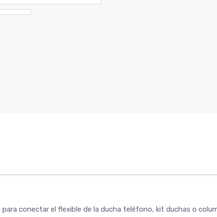
ra conectar el flexible de la ducha teléfono, kit duchas o colu