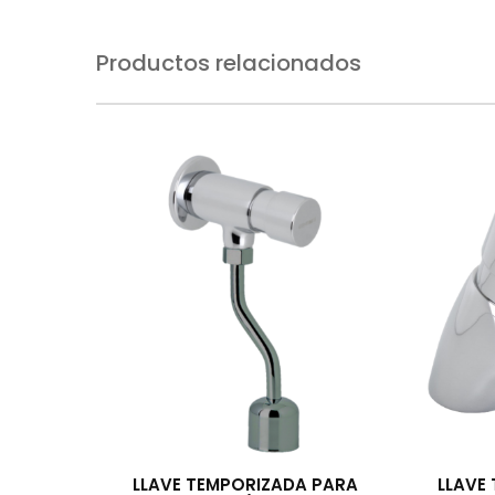
Productos relacionados
LLAVE TEMPORIZADA PARA
LLAVE