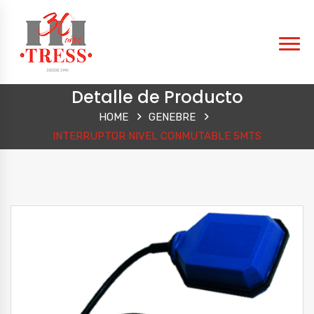
Detalle de Producto
HOME
GENEBRE
INTERRUPTOR NIVEL CONMUTABLE 5MTS