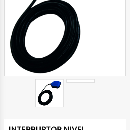
INTERRUPTOR NIVEL