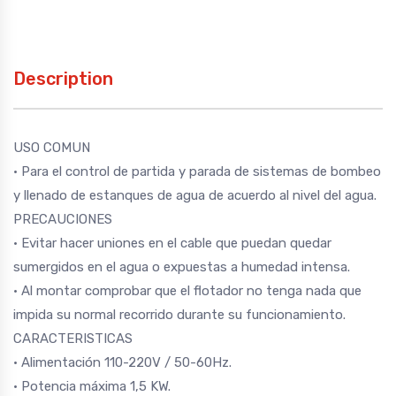
Description
USO COMUN
• Para el control de partida y parada de sistemas de bombeo
y llenado de estanques de agua de acuerdo al nivel del agua.
PRECAUCIONES
• Evitar hacer uniones en el cable que puedan quedar
sumergidos en el agua o expuestas a humedad intensa.
• Al montar comprobar que el flotador no tenga nada que
impida su normal recorrido durante su funcionamiento.
CARACTERISTICAS
• Alimentación 110-220V / 50-60Hz.
• Potencia máxima 1,5 KW.