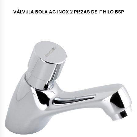
VÁLVULA BOLA AC INOX 2 PIEZAS DE 1″ HILO BSP