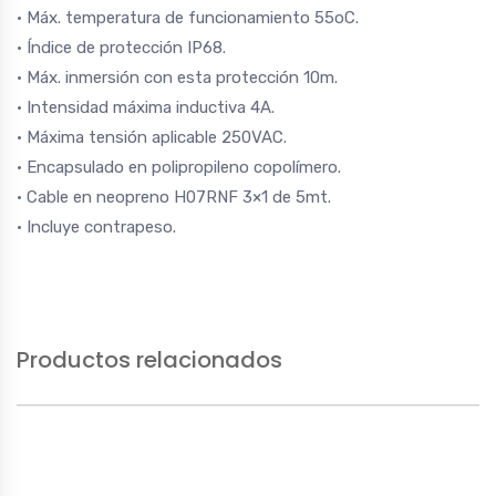
• Máx. temperatura de funcionamiento 55oC.
• Índice de protección IP68.
• Máx. inmersión con esta protección 10m.
• Intensidad máxima inductiva 4A.
• Máxima tensión aplicable 250VAC.
• Encapsulado en polipropileno copolímero.
• Cable en neopreno H07RNF 3×1 de 5mt.
• Incluye contrapeso.
Productos relacionados