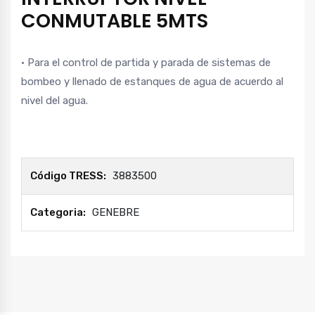
CONMUTABLE 5MTS
• Para el control de partida y parada de sistemas de
bombeo y llenado de estanques de agua de acuerdo al
nivel del agua.
Código TRESS:
3883500
Categoria:
GENEBRE