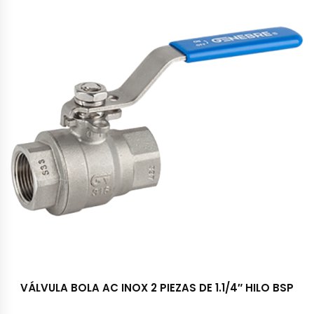
VÁLVULA BOLA AC INOX 2 PIEZAS DE 1.1/4″ HILO BSP