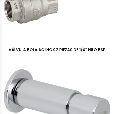
VÁLVULA BOLA AC INOX 2 PIEZAS DE 1/4″ HILO BSP