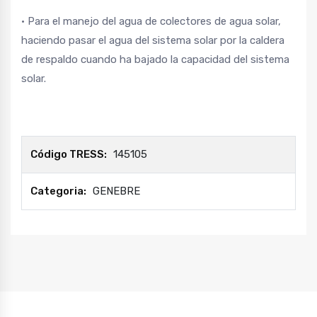
• Para el manejo del agua de colectores de agua solar,
haciendo pasar el agua del sistema solar por la caldera
de respaldo cuando ha bajado la capacidad del sistema
solar.
Código TRESS:
145105
Categoria:
GENEBRE