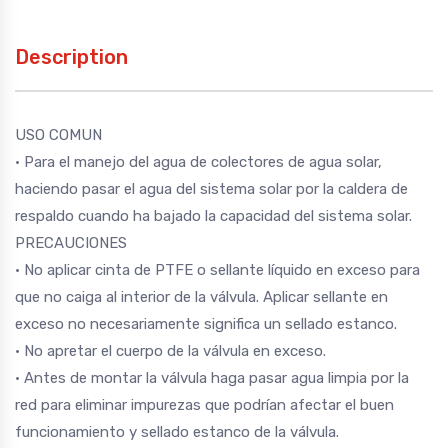
Description
USO COMUN
• Para el manejo del agua de colectores de agua solar,
haciendo pasar el agua del sistema solar por la caldera de
respaldo cuando ha bajado la capacidad del sistema solar.
PRECAUCIONES
• No aplicar cinta de PTFE o sellante líquido en exceso para
que no caiga al interior de la válvula. Aplicar sellante en
exceso no necesariamente significa un sellado estanco.
• No apretar el cuerpo de la válvula en exceso.
• Antes de montar la válvula haga pasar agua limpia por la
red para eliminar impurezas que podrían afectar el buen
funcionamiento y sellado estanco de la válvula.