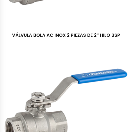
VÁLVULA BOLA AC INOX 2 PIEZAS DE 2″ HILO BSP