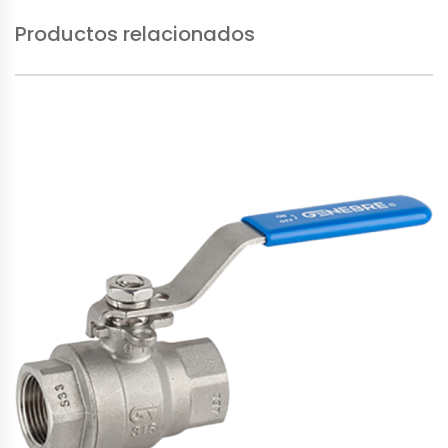
Productos relacionados