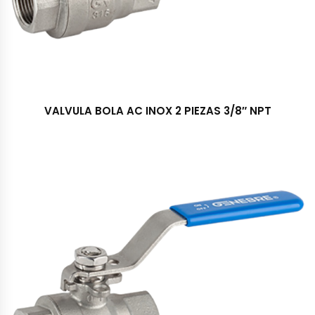
VALVULA BOLA AC INOX 2 PIEZAS 3/8″ NPT