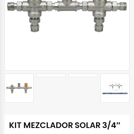
KIT MEZCLADOR SOLAR 3/4″