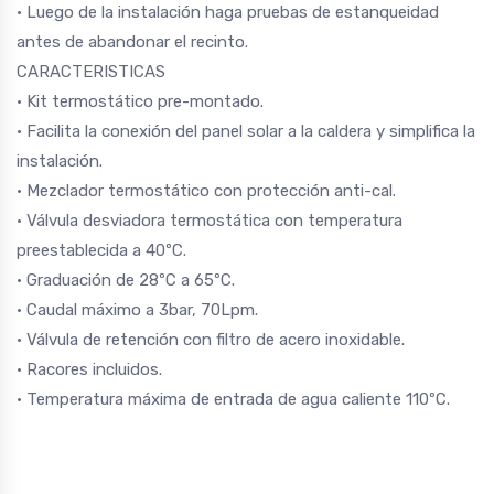
• Luego de la instalación haga pruebas de estanqueidad
antes de abandonar el recinto.
CARACTERISTICAS
• Kit termostático pre-montado.
• Facilita la conexión del panel solar a la caldera y simplifica la
instalación.
• Mezclador termostático con protección anti-cal.
• Válvula desviadora termostática con temperatura
preestablecida a 40ºC.
• Graduación de 28ºC a 65ºC.
• Caudal máximo a 3bar, 70Lpm.
• Válvula de retención con filtro de acero inoxidable.
• Racores incluidos.
• Temperatura máxima de entrada de agua caliente 110ºC.