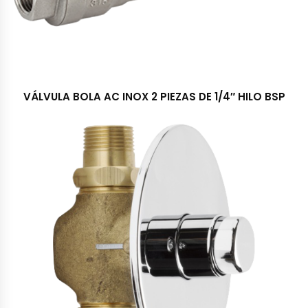
VÁLVULA BOLA AC INOX 2 PIEZAS DE 1/4″ HILO BSP