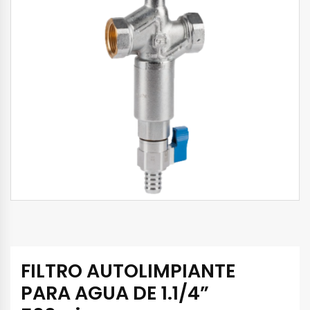
FILTRO AUTOLIMPIANTE
PARA AGUA DE 1.1/4”