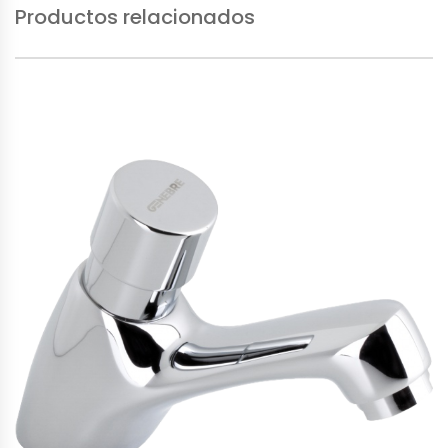
Productos relacionados