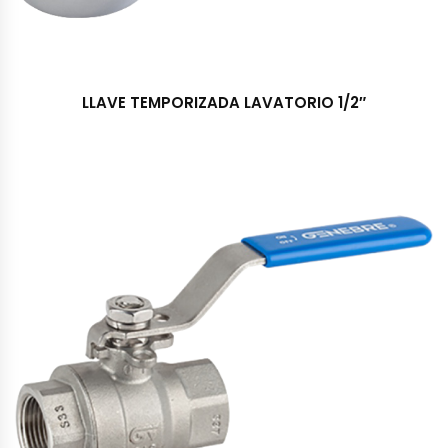
LLAVE TEMPORIZADA LAVATORIO 1/2″