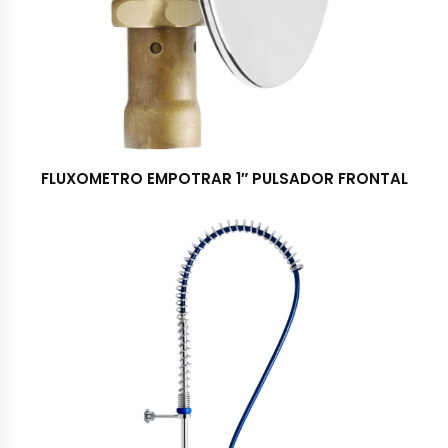
FLUXOMETRO EMPOTRAR 1″ PULSADOR FRONTAL