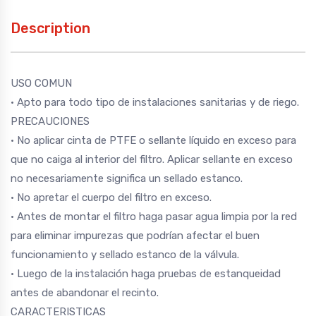
Description
USO COMUN
• Apto para todo tipo de instalaciones sanitarias y de riego.
PRECAUCIONES
• No aplicar cinta de PTFE o sellante líquido en exceso para
que no caiga al interior del filtro. Aplicar sellante en exceso
no necesariamente significa un sellado estanco.
• No apretar el cuerpo del filtro en exceso.
• Antes de montar el filtro haga pasar agua limpia por la red
para eliminar impurezas que podrían afectar el buen
funcionamiento y sellado estanco de la válvula.
• Luego de la instalación haga pruebas de estanqueidad
antes de abandonar el recinto.
CARACTERISTICAS