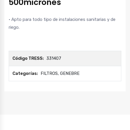
500micrones
• Apto para todo tipo de instalaciones sanitarias y de
riego.
Código TRESS:
331407
Categorías:
FILTROS
,
GENEBRE