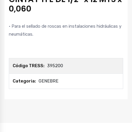
0,060
• Para el sellado de roscas en instalaciones hidráulicas y
neumáticas.
Código TRESS:
395200
Categoria:
GENEBRE