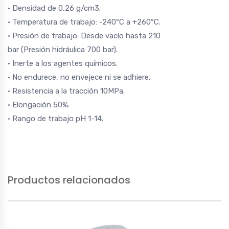
• Densidad de 0,26 g/cm3.
• Temperatura de trabajo: -240ºC a +260ºC.
• Presión de trabajo: Desde vacío hasta 210
bar (Presión hidráulica 700 bar).
• Inerte a los agentes químicos.
• No endurece, no envejece ni se adhiere.
• Resistencia a la tracción 10MPa.
• Elongación 50%.
• Rango de trabajo pH 1-14.
Productos relacionados