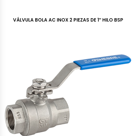
VÁLVULA BOLA AC INOX 2 PIEZAS DE 1″ HILO BSP