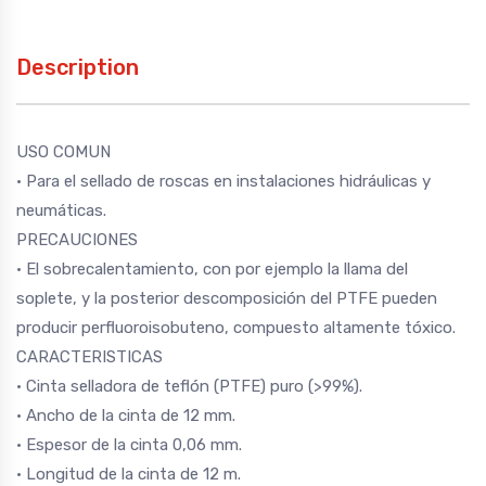
Description
USO COMUN
• Para el sellado de roscas en instalaciones hidráulicas y
neumáticas.
PRECAUCIONES
• El sobrecalentamiento, con por ejemplo la llama del
soplete, y la posterior descomposición del PTFE pueden
producir perfluoroisobuteno, compuesto altamente tóxico.
CARACTERISTICAS
• Cinta selladora de teflón (PTFE) puro (>99%).
• Ancho de la cinta de 12 mm.
• Espesor de la cinta 0,06 mm.
• Longitud de la cinta de 12 m.