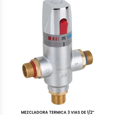
MEZCLADORA TERMICA 3 VIAS DE 1/2″