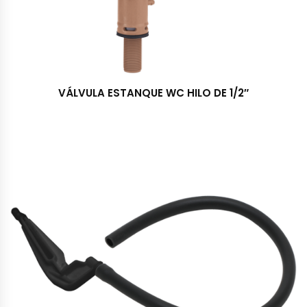
VÁLVULA ESTANQUE WC HILO DE 1/2″