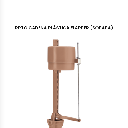
RPTO CADENA PLÁSTICA FLAPPER (SOPAPA)