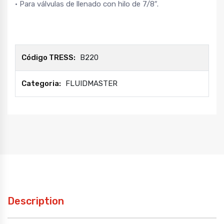
• Para válvulas de llenado con hilo de 7/8″.
Código TRESS:
B220
Categoria:
FLUIDMASTER
Description