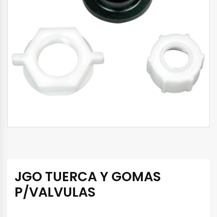
JGO TUERCA Y GOMAS
P/VALVULAS