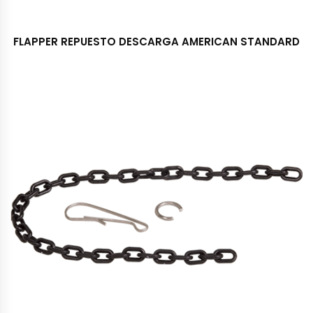
FLAPPER REPUESTO DESCARGA AMERICAN STANDARD