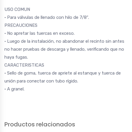
USO COMUN
• Para válvulas de llenado con hilo de 7/8″.
PRECAUCIONES
• No apretar las tuercas en exceso.
• Luego de la instalación, no abandonar el recinto sin antes
no hacer pruebas de descarga y llenado, verificando que no
haya fugas.
CARACTERISTICAS
• Sello de goma, tuerca de apriete al estanque y tuerca de
unión para conectar con tubo rígido.
• A granel.
Productos relacionados