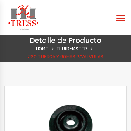
Detalle de Producto
HOME
FLUIDMASTER
JGO TUERCA Y GOMAS P/VALVULAS