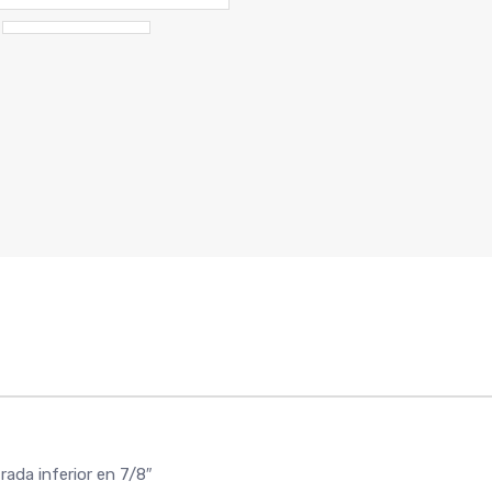
ada inferior en 7/8″