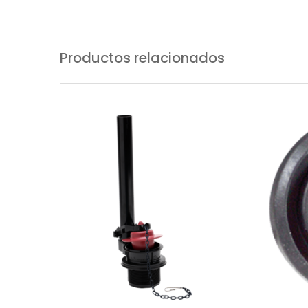
Productos relacionados