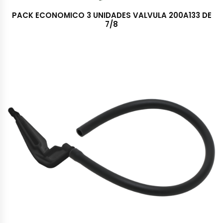
PACK ECONOMICO 3 UNIDADES VALVULA 200A133 DE
7/8