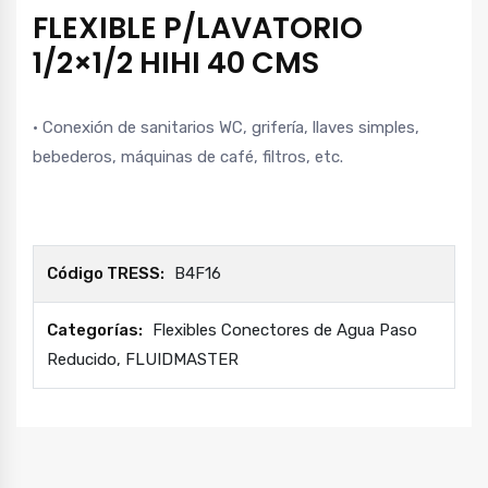
FLEXIBLE P/LAVATORIO
1/2×1/2 HIHI 40 CMS
• Conexión de sanitarios WC, grifería, llaves simples,
bebederos, máquinas de café, filtros, etc.
Código TRESS:
B4F16
Categorías:
Flexibles Conectores de Agua Paso
Reducido
,
FLUIDMASTER