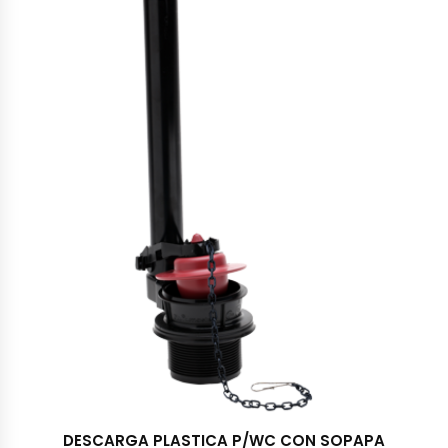
DESCARGA PLASTICA P/WC CON SOPAPA