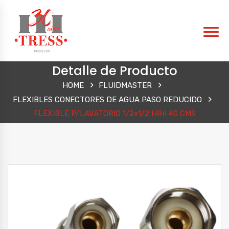
Detalle de Producto
HOME
FLUIDMASTER
FLEXIBLES CONECTORES DE AGUA PASO REDUCIDO
FLEXIBLE P/LAVATORIO 1/2×1/2 HIHI 40 CMS