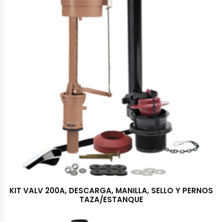
KIT VALV 200A, DESCARGA, MANILLA, SELLO Y PERNOS
TAZA/ESTANQUE