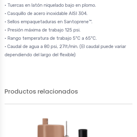
• Tuercas en latón niquelado bajo en plomo.
• Casquillo de acero inoxidable AISI 304.
• Sellos empaquetaduras en Santoprene™.
• Presión máxima de trabajo 125 psi.
• Rango temperatura de trabajo 5ºC a 65ºC.
• Caudal de agua a 80 psi, 27lt/min. (El caudal puede variar
dependiendo del largo del flexible)
Productos relacionados