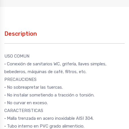
Description
USO COMUN
• Conexión de sanitarios WC, grifería, llaves simples,
bebederos, máquinas de café, filtros, etc.
PRECAUCIONES
• No sobreapretar las tuercas.
• No instalar sometiendo a tracción o torsión.
• No curvar en exceso.
CARACTERISTICAS
• Malla trenzada en acero inoxidable AISI 304.
• Tubo interno en PVC grado alimenticio.