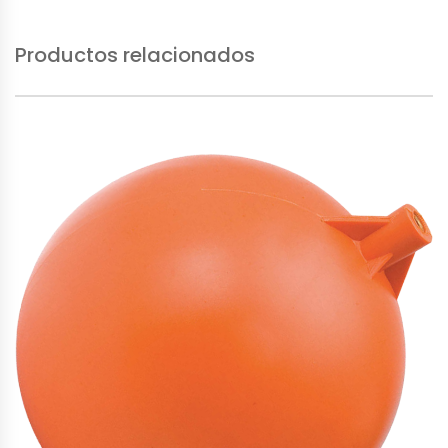
Productos relacionados