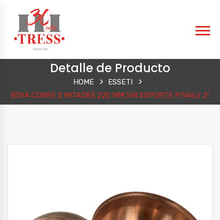
Detalle de Producto
HOME
ESSETI
BOYA COBRE 2 MITADES 220 MM SIN SOPORTE P/VALV 2″