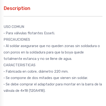
Description
USO COMUN
• Para válvulas flotantes Esseti.
PRECAUCIONES
• Al soldar asegurarse que no queden zonas sin soldadura o
con poros en la soldadura para que la boya quede
totalmente estanca y no se llene de agua.
CARACTERISTICAS
• Fabricada en cobre, diámetro 220 mm.
• Se compone de dos mitades que vienen sin soldar.
• Se debe comprar el adaptador para montar en la barra de la
válvula de 4×18 (120A418).