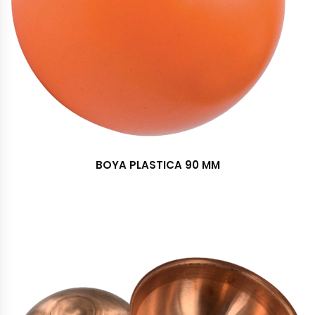
BOYA PLASTICA 90 MM