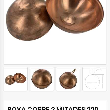
BOYA COBRE 2 MITADES 220