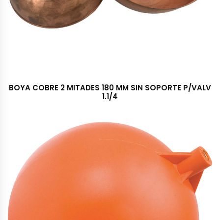
BOYA COBRE 2 MITADES 180 MM SIN SOPORTE P/VALV
1.1/4