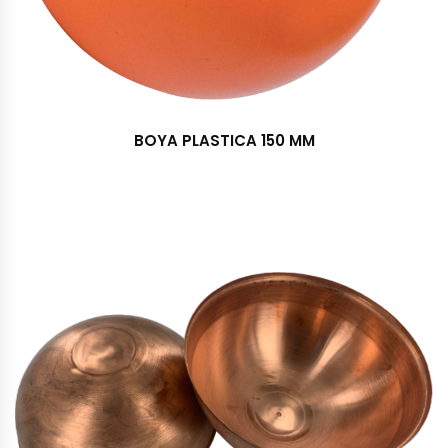
BOYA PLASTICA 150 MM