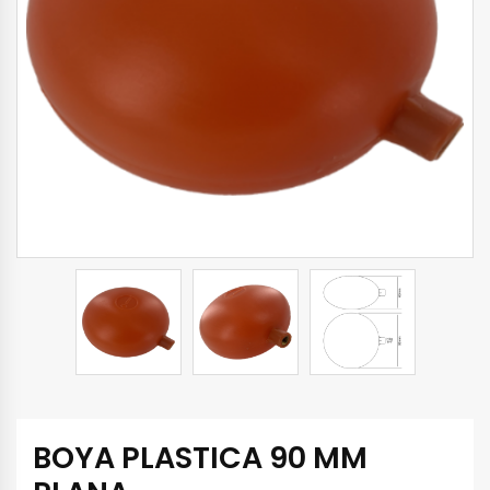
BOYA PLASTICA 90 MM