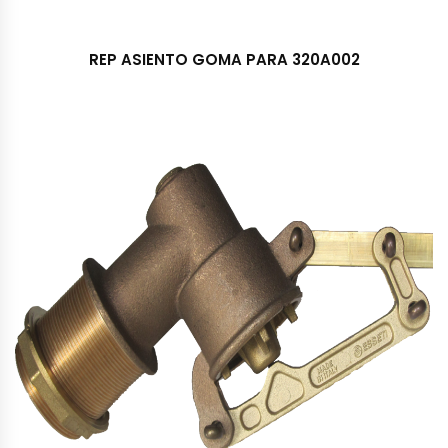
REP ASIENTO GOMA PARA 320A002