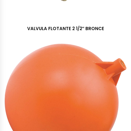
VALVULA FLOTANTE 2 1/2″ BRONCE