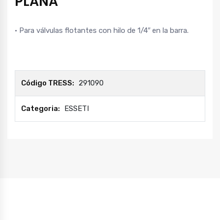
PLANA
• Para válvulas flotantes con hilo de 1/4″ en la barra.
Código TRESS:
291090
Categoria:
ESSETI