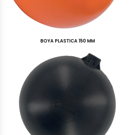
BOYA PLASTICA 150 MM