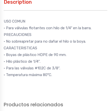
Description
USO COMUN
• Para válvulas flotantes con hilo de 1/4″ en la barra.
PRECAUCIONES
• No sobreapretar para no dañar el hilo o la boya.
CARACTERISTICAS
• Boyas de plástico HDPE de 90 mm.
• Hilo plástico de 1/4″.
• Para las válvulas #102C de 3/8″.
• Temperatura máxima 80°C.
Productos relacionados