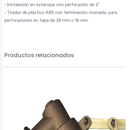
• Instalación en estanque con perforación de 2″.
• Tirador de plástico ABS con terminación cromada, para
perforaciones en tapa de 38 mm o 16 mm.
Productos relacionados