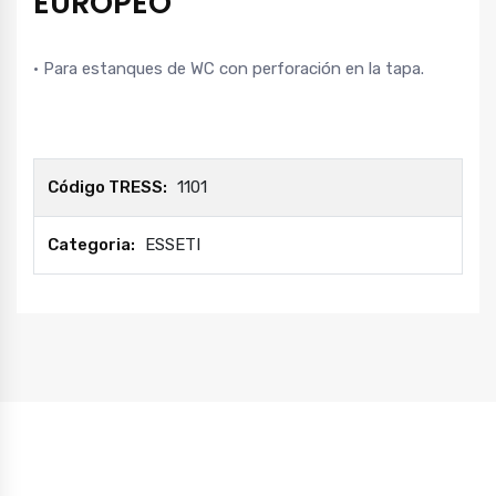
EUROPEO
• Para estanques de WC con perforación en la tapa.
Código TRESS:
1101
Categoria:
ESSETI