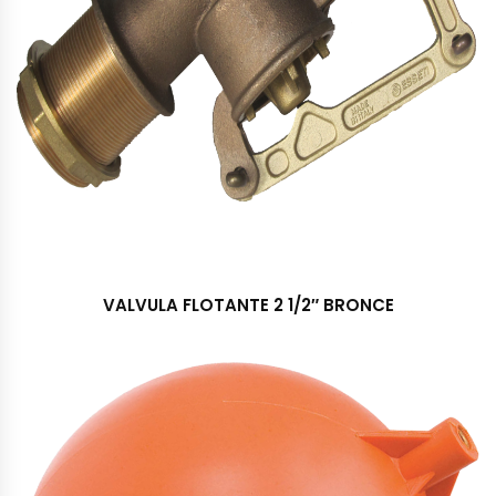
VALVULA FLOTANTE 2 1/2″ BRONCE