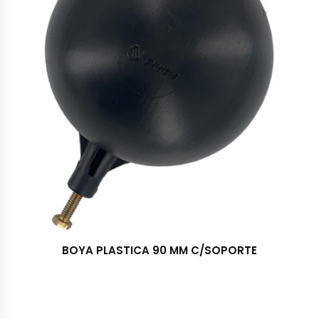
BOYA PLASTICA 90 MM C/SOPORTE