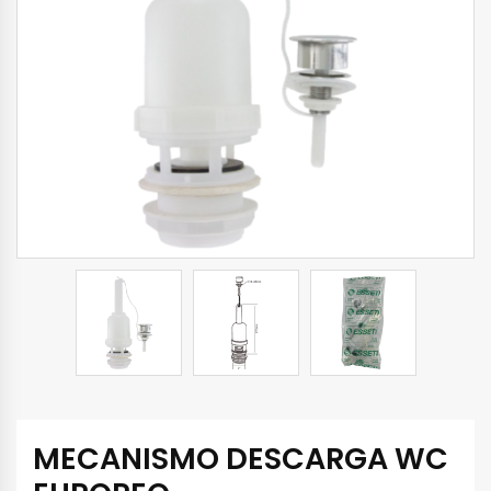
MECANISMO DESCARGA WC