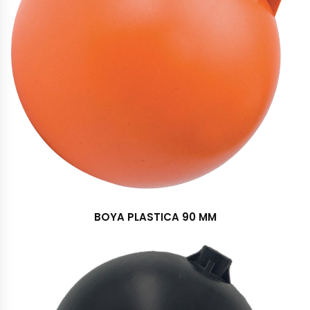
BOYA PLASTICA 90 MM