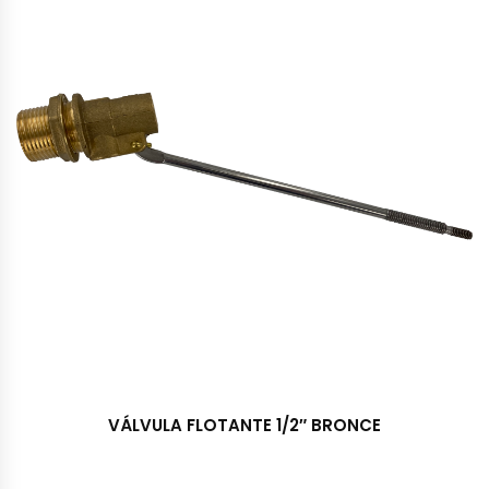
VÁLVULA FLOTANTE 1/2″ BRONCE