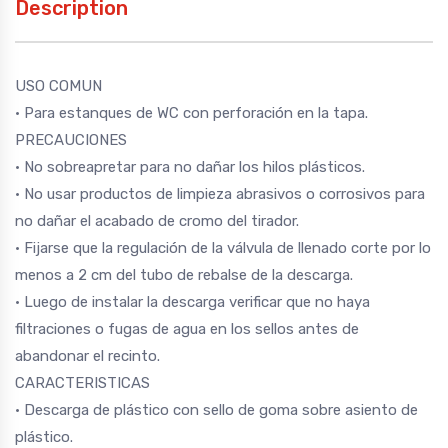
Description
USO COMUN
• Para estanques de WC con perforación en la tapa.
PRECAUCIONES
• No sobreapretar para no dañar los hilos plásticos.
• No usar productos de limpieza abrasivos o corrosivos para
no dañar el acabado de cromo del tirador.
• Fijarse que la regulación de la válvula de llenado corte por lo
menos a 2 cm del tubo de rebalse de la descarga.
• Luego de instalar la descarga verificar que no haya
filtraciones o fugas de agua en los sellos antes de
abandonar el recinto.
CARACTERISTICAS
• Descarga de plástico con sello de goma sobre asiento de
plástico.