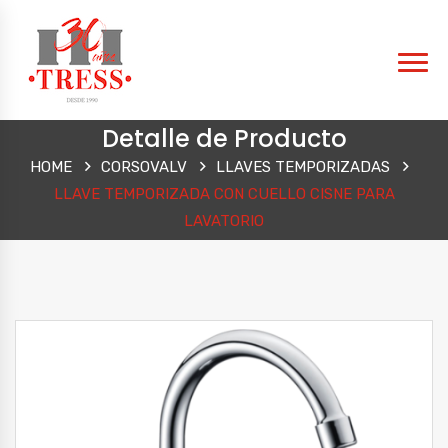
Detalle de Producto
HOME
CORSOVALV
LLAVES TEMPORIZADAS
LLAVE TEMPORIZADA CON CUELLO CISNE PARA
LAVATORIO