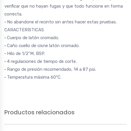
verificar que no hayan fugas y que todo funcione en forma
correcta.
• No abandone el recinto sin antes hacer estas pruebas.
CARACTERISTICAS
• Cuerpo de latón cromado.
• Caño cuello de cisne latón cromado.
• Hilo de 1/2”M, BSP.
• 4 regulaciones de tiempo de corte.
• Rango de presión recomendado, 14 a 87 psi.
• Temperatura máxima 60ºC.
Productos relacionados