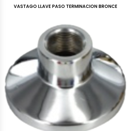
VASTAGO LLAVE PASO TERMINACION BRONCE