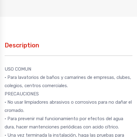
Description
USO COMUN
• Para lavatorios de baños y camarines de empresas, clubes,
colegios, centros comerciales.
PRECAUCIONES
• No usar limpiadores abrasivos o corrosivos para no dañar el
cromado.
• Para prevenir mal funcionamiento por efectos del agua
dura, hacer mantenciones periódicas con acido cítrico.
• Una vez terminada la instalación, haga las pruebas para