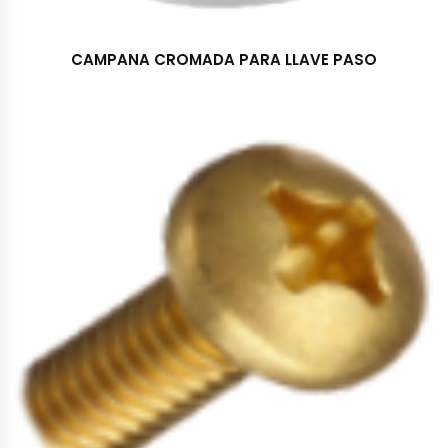
CAMPANA CROMADA PARA LLAVE PASO