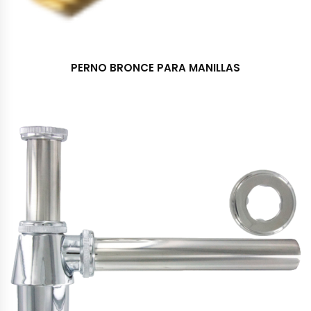
PERNO BRONCE PARA MANILLAS