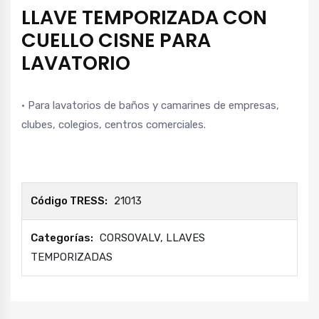
LLAVE TEMPORIZADA CON
CUELLO CISNE PARA
LAVATORIO
• Para lavatorios de baños y camarines de empresas,
clubes, colegios, centros comerciales.
Código TRESS:
21013
Categorías:
CORSOVALV
,
LLAVES
TEMPORIZADAS