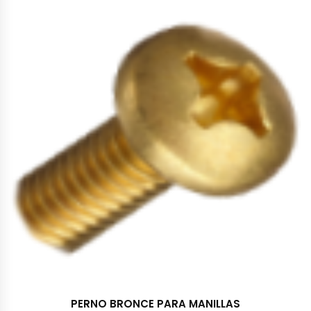
PERNO BRONCE PARA MANILLAS