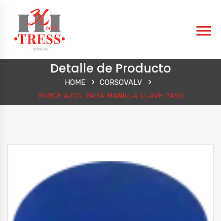
Detalle de Producto
HOME
CORSOVALV
INDICE AZUL PARA MANILLA LLAVE PASO