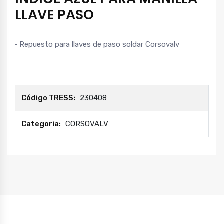
LLAVE PASO
• Repuesto para llaves de paso soldar Corsovalv
Código TRESS:
230408
Categoria:
CORSOVALV