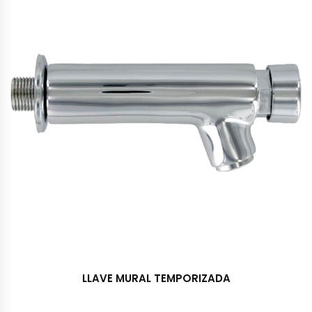
LLAVE MURAL TEMPORIZADA