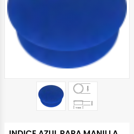
INDICE AZUL PARA MANILLA