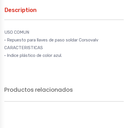
Description
USO COMUN
• Repuesto para llaves de paso soldar Corsovalv
CARACTERISTICAS
• Indice plástico de color azul.
Productos relacionados