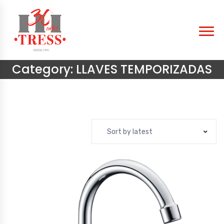
Category:
LLAVES TEMPORIZADAS
Sort by latest