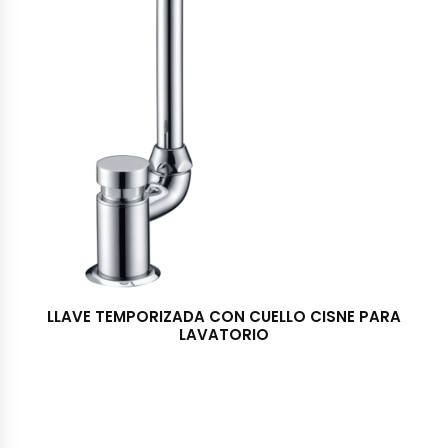
LLAVE TEMPORIZADA CON CUELLO CISNE PARA
LAVATORIO