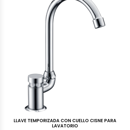
LLAVE TEMPORIZADA CON CUELLO CISNE PARA
LAVATORIO