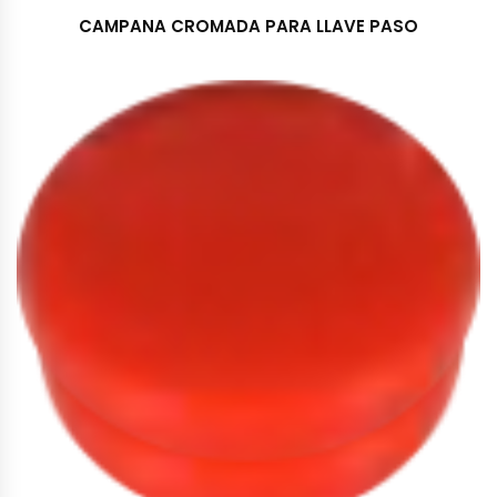
CAMPANA CROMADA PARA LLAVE PASO