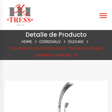
Detalle de Producto
HOME
CORSOVALV
DUCHAS
COLUMNA DUCHA IRIS CUERPO Y ROCIADOR EN ABS
CROMADO, MANERAL 1F