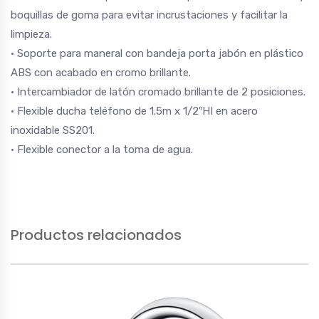
boquillas de goma para evitar incrustaciones y facilitar la
limpieza.
• Soporte para maneral con bandeja porta jabón en plástico
ABS con acabado en cromo brillante.
• Intercambiador de latón cromado brillante de 2 posiciones.
• Flexible ducha teléfono de 1.5m x 1/2″HI en acero
inoxidable SS201.
• Flexible conector a la toma de agua.
Productos relacionados