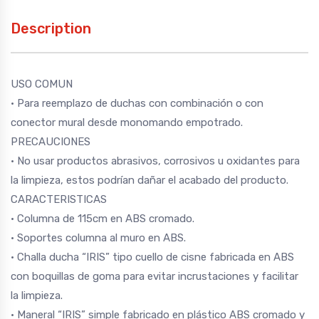
Description
USO COMUN
• Para reemplazo de duchas con combinación o con
conector mural desde monomando empotrado.
PRECAUCIONES
• No usar productos abrasivos, corrosivos u oxidantes para
la limpieza, estos podrían dañar el acabado del producto.
CARACTERISTICAS
• Columna de 115cm en ABS cromado.
• Soportes columna al muro en ABS.
• Challa ducha “IRIS” tipo cuello de cisne fabricada en ABS
con boquillas de goma para evitar incrustaciones y facilitar
la limpieza.
• Maneral “IRIS” simple fabricado en plástico ABS cromado y