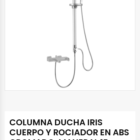
COLUMNA DUCHA IRIS
CUERPO Y ROCIADOR EN ABS