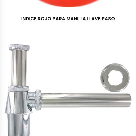
INDICE ROJO PARA MANILLA LLAVE PASO