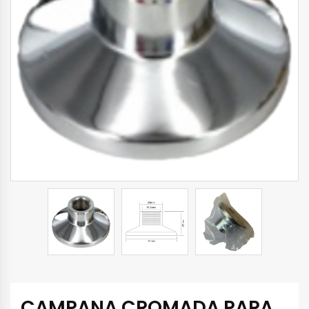
CAMPANA CROMADA PARA