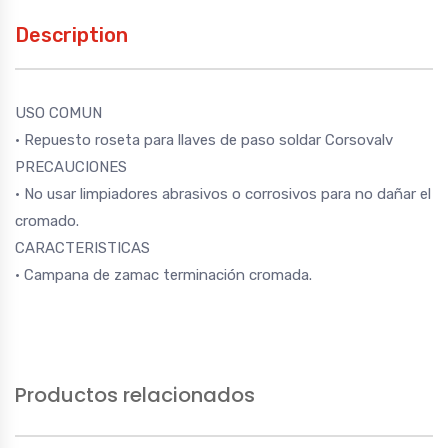
Description
USO COMUN
• Repuesto roseta para llaves de paso soldar Corsovalv
PRECAUCIONES
• No usar limpiadores abrasivos o corrosivos para no dañar el
cromado.
CARACTERISTICAS
• Campana de zamac terminación cromada.
Productos relacionados