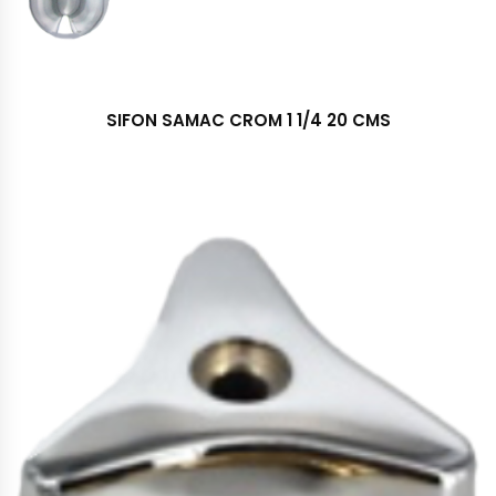
SIFON SAMAC CROM 1 1/4 20 CMS