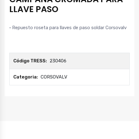
LLAVE PASO
• Repuesto roseta para llaves de paso soldar Corsovalv
Código TRESS:
230406
Categoria:
CORSOVALV