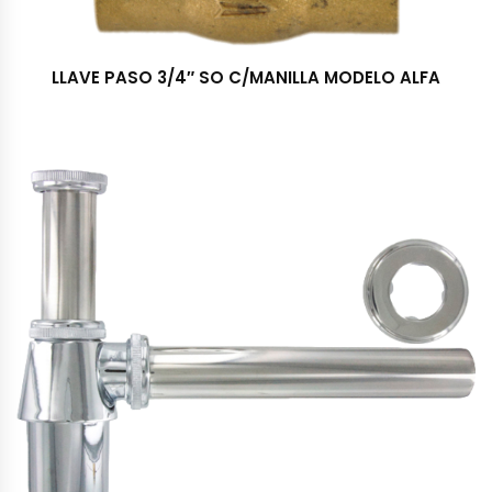
LLAVE PASO 3/4″ SO C/MANILLA MODELO ALFA