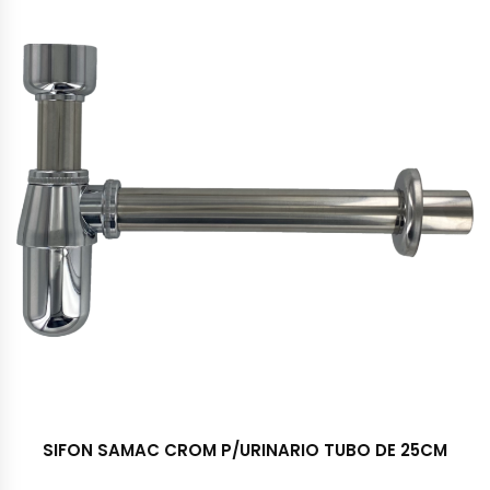
SIFON SAMAC CROM P/URINARIO TUBO DE 25CM