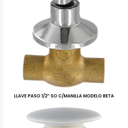
LLAVE PASO 1/2″ SO C/MANILLA MODELO BETA