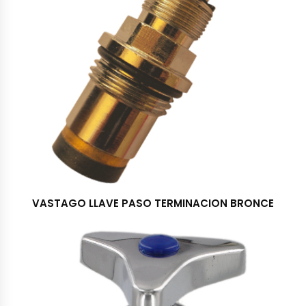
VASTAGO LLAVE PASO TERMINACION BRONCE