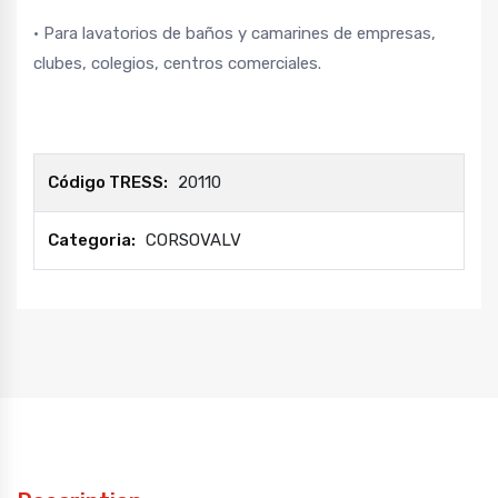
• Para lavatorios de baños y camarines de empresas,
clubes, colegios, centros comerciales.
Código TRESS:
20110
Categoria:
CORSOVALV