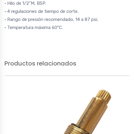
• Hilo de 1/2”M, BSP.
• 4 regulaciones de tiempo de corte.
• Rango de presión recomendado, 14 a 87 psi.
• Temperatura máxima 60ºC.
Productos relacionados