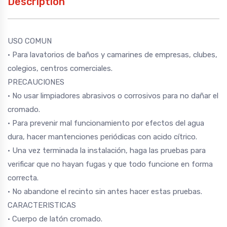
Description
USO COMUN
• Para lavatorios de baños y camarines de empresas, clubes,
colegios, centros comerciales.
PRECAUCIONES
• No usar limpiadores abrasivos o corrosivos para no dañar el
cromado.
• Para prevenir mal funcionamiento por efectos del agua
dura, hacer mantenciones periódicas con acido cítrico.
• Una vez terminada la instalación, haga las pruebas para
verificar que no hayan fugas y que todo funcione en forma
correcta.
• No abandone el recinto sin antes hacer estas pruebas.
CARACTERISTICAS
• Cuerpo de latón cromado.