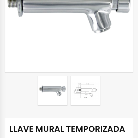
LLAVE MURAL TEMPORIZADA