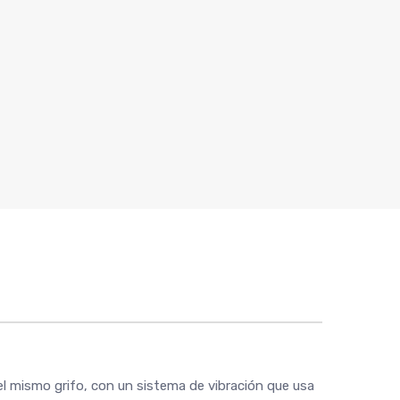
el mismo grifo, con un sistema de vibración que usa