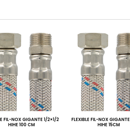
LE FIL-NOX GIGANTE 1/2×1/2
FLEXIBLE FIL-NOX GIGANTE 
HIHE 100 CM
HIHE 15CM