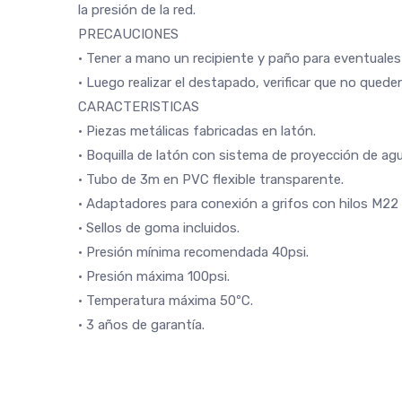
la presión de la red.
PRECAUCIONES
• Tener a mano un recipiente y paño para eventuales
• Luego realizar el destapado, verificar que no qued
CARACTERISTICAS
• Piezas metálicas fabricadas en latón.
• Boquilla de latón con sistema de proyección de agu
• Tubo de 3m en PVC flexible transparente.
• Adaptadores para conexión a grifos con hilos M22 
• Sellos de goma incluidos.
• Presión mínima recomendada 40psi.
• Presión máxima 100psi.
• Temperatura máxima 50ºC.
• 3 años de garantía.