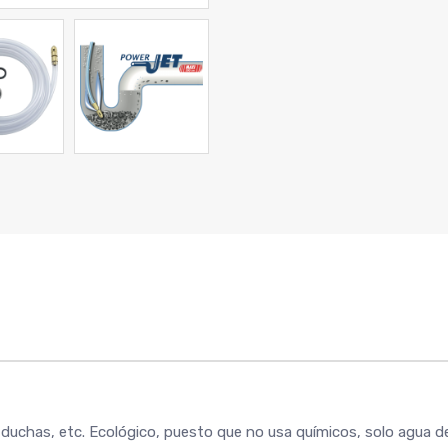
duchas, etc. Ecológico, puesto que no usa químicos, solo agua d