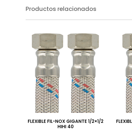
Productos relacionados
FLEXIBLE FIL-NOX GIGANTE 1/2×1/2
FLEXIB
HIHI 40