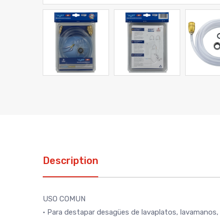
Description
USO COMUN
• Para destapar desagües de lavaplatos, lavamanos, 