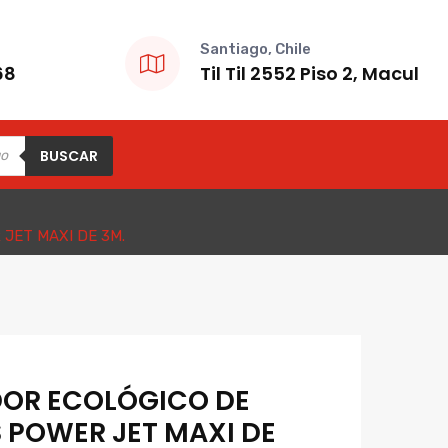
Santiago, Chile
68
Til Til 2552 Piso 2, Macul
BUSCAR
JET MAXI DE 3M.
OR ECOLÓGICO DE
 POWER JET MAXI DE