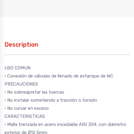
Description
USO COMUN
· Conexión de válvulas de llenado de estanque de WC
PRECAUCIONES
· No sobreapretar las tuercas
· No instalar sometiendo a tracción o torsión
· No curvar en exceso
CARACTERISTICAS
· Malla trenzada en acero inoxidable AISI 304, con diámetro
exterior de Ø12,5mm.