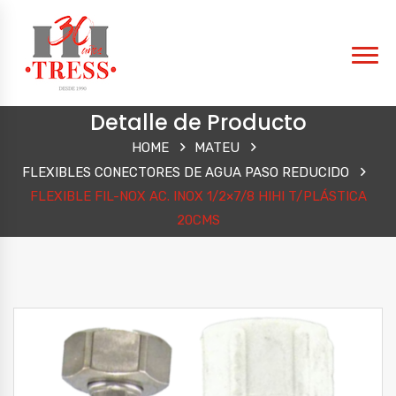
Detalle de Producto
HOME
MATEU
FLEXIBLES CONECTORES DE AGUA PASO REDUCIDO
FLEXIBLE FIL-NOX AC. INOX 1/2×7/8 HIHI T/PLÁSTICA
20CMS