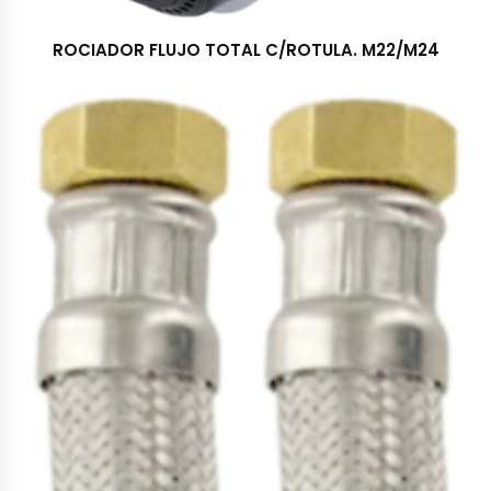
ROCIADOR FLUJO TOTAL C/ROTULA. M22/M24