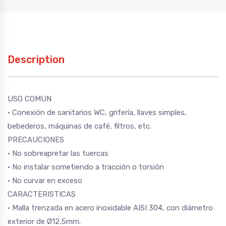
Description
USO COMUN
· Conexión de sanitarios WC, grifería, llaves simples,
bebederos, máquinas de café, filtros, etc.
PRECAUCIONES
· No sobreapretar las tuercas
· No instalar sometiendo a tracción o torsión
· No curvar en exceso
CARACTERISTICAS
· Malla trenzada en acero inoxidable AISI 304, con diámetro
exterior de Ø12,5mm.