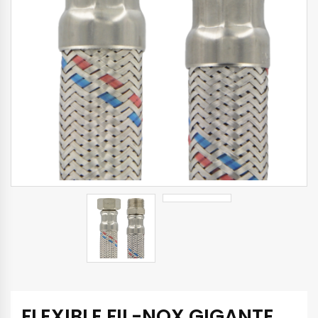
FLEXIBLE FIL-NOX GIGANTE