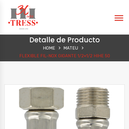
Detalle de Producto
HOME
MATEU
FLEXIBLE FIL-NOX GIGANTE 1/2×1/2 HIHE 50