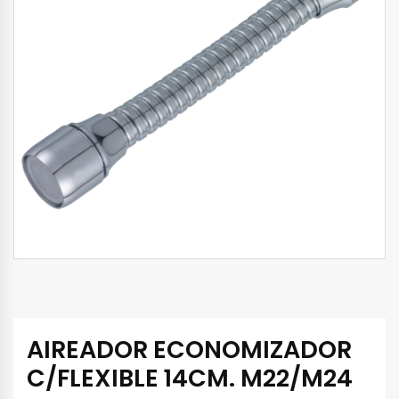
AIREADOR ECONOMIZADOR
C/FLEXIBLE 14CM. M22/M24