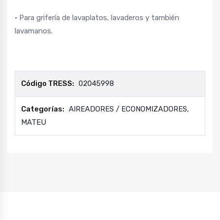
• Para grifería de lavaplatos, lavaderos y también
lavamanos.
Código TRESS:
02045998
Categorías:
AIREADORES / ECONOMIZADORES
,
MATEU