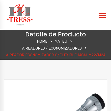
Detalle de Producto
HOME
MATEU
AIREADORES / ECONOMIZADORES
AIREADOR ECONOMIZADOR C/FLEXIBLE 14CM. M22/M24