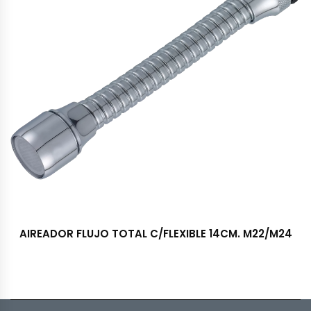
AIREADOR FLUJO TOTAL C/FLEXIBLE 14CM. M22/M24