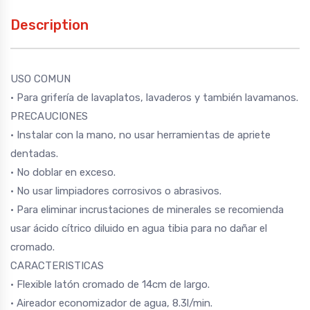
Description
USO COMUN
• Para grifería de lavaplatos, lavaderos y también lavamanos.
PRECAUCIONES
• Instalar con la mano, no usar herramientas de apriete
dentadas.
• No doblar en exceso.
• No usar limpiadores corrosivos o abrasivos.
• Para eliminar incrustaciones de minerales se recomienda
usar ácido cítrico diluido en agua tibia para no dañar el
cromado.
CARACTERISTICAS
• Flexible latón cromado de 14cm de largo.
• Aireador economizador de agua, 8.3l/min.