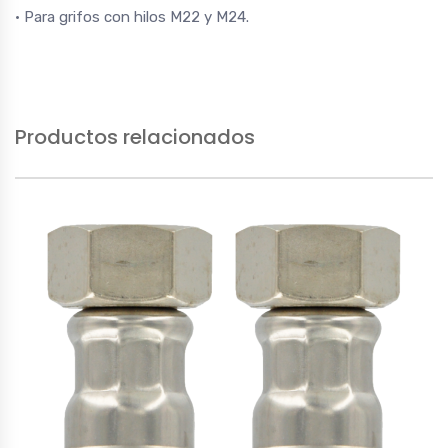
• Para grifos con hilos M22 y M24.
Productos relacionados