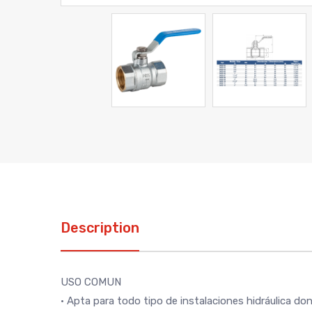
Description
USO COMUN
• Apta para todo tipo de instalaciones hidráulica do