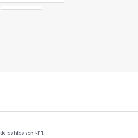
nde los hilos son NPT.