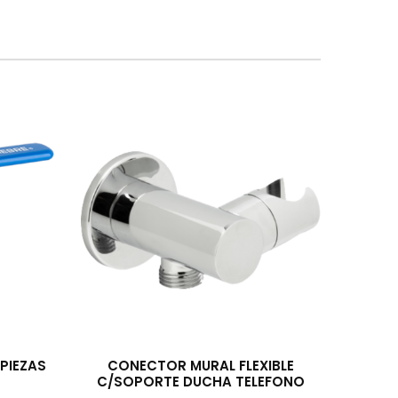
PIEZAS
CONECTOR MURAL FLEXIBLE
C/SOPORTE DUCHA TELEFONO