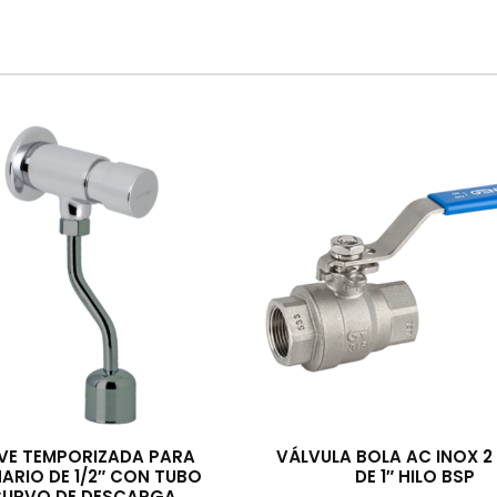
VE TEMPORIZADA PARA
VÁLVULA BOLA AC INOX 2 
NARIO DE 1/2″ CON TUBO
DE 1″ HILO BSP
URVO DE DESCARGA