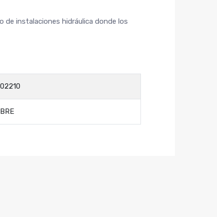
o de instalaciones hidráulica donde los
02210
EBRE