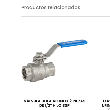
Productos relacionados
VÁLVULA BOLA AC INOX 2 PIEZAS
LLA
DE 1/2″ HILO BSP
URI
C