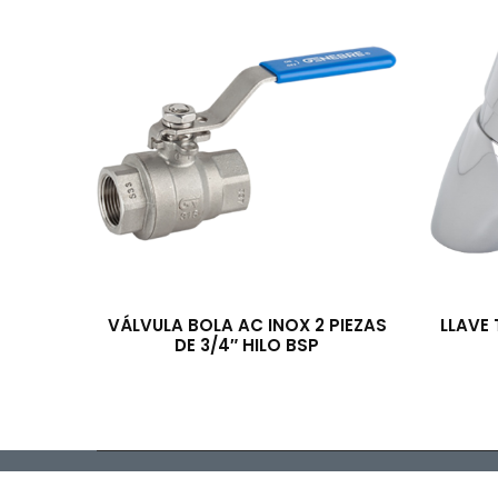
VÁLVULA BOLA AC INOX 2 PIEZAS
LLAVE
DE 3/4″ HILO BSP