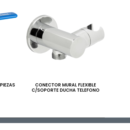
PIEZAS
CONECTOR MURAL FLEXIBLE
C/SOPORTE DUCHA TELEFONO