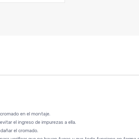
 cromado en el montaje.
 evitar el ingreso de impurezas a ella.
 dañar el cromado.