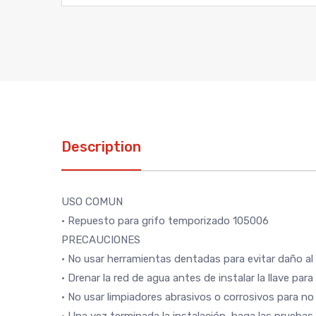
Description
USO COMUN
• Repuesto para grifo temporizado 105006
PRECAUCIONES
• No usar herramientas dentadas para evitar daño al
• Drenar la red de agua antes de instalar la llave para
• No usar limpiadores abrasivos o corrosivos para no