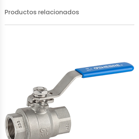
Productos relacionados