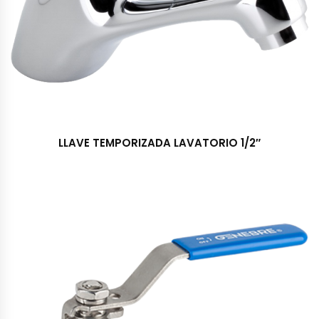
LLAVE TEMPORIZADA LAVATORIO 1/2″