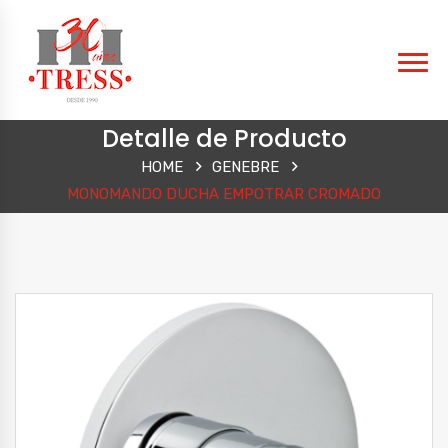
Detalle de Producto
HOME
GENEBRE
MONOMANDO DUCHA EMPOTRAR CROMADO