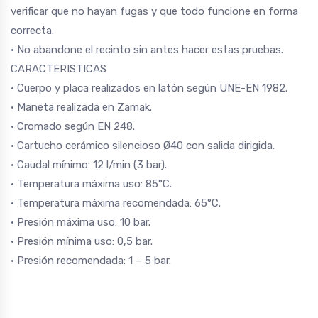
verificar que no hayan fugas y que todo funcione en forma
correcta.
• No abandone el recinto sin antes hacer estas pruebas.
CARACTERISTICAS
• Cuerpo y placa realizados en latón según UNE-EN 1982.
• Maneta realizada en Zamak.
• Cromado según EN 248.
• Cartucho cerámico silencioso Ø40 con salida dirigida.
• Caudal mínimo: 12 l/min (3 bar).
• Temperatura máxima uso: 85°C.
• Temperatura máxima recomendada: 65°C.
• Presión máxima uso: 10 bar.
• Presión mínima uso: 0,5 bar.
• Presión recomendada: 1 – 5 bar.