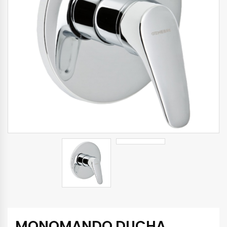
MONOMANDO DUCHA