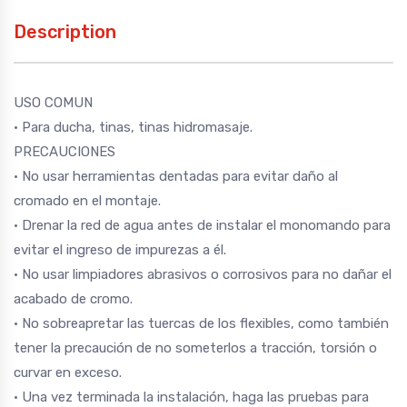
Description
USO COMUN
• Para ducha, tinas, tinas hidromasaje.
PRECAUCIONES
• No usar herramientas dentadas para evitar daño al
cromado en el montaje.
• Drenar la red de agua antes de instalar el monomando para
evitar el ingreso de impurezas a él.
• No usar limpiadores abrasivos o corrosivos para no dañar el
acabado de cromo.
• No sobreapretar las tuercas de los flexibles, como también
tener la precaución de no someterlos a tracción, torsión o
curvar en exceso.
• Una vez terminada la instalación, haga las pruebas para