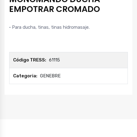
EMPOTRAR CROMADO
• Para ducha, tinas, tinas hidromasaje.
Código TRESS:
61115
Categoria:
GENEBRE