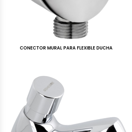
CONECTOR MURAL PARA FLEXIBLE DUCHA