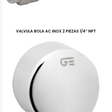
VALVULA BOLA AC INOX 2 PIEZAS 1/4″ NPT