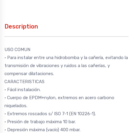
Description
USO COMUN
• Para instalar entre una hidrobomba y la cañería, evitando la
transmisión de vibraciones y ruidos a las cañerías, y
compensar dilataciones.
CARACTERISTICAS
• Fácil instalación.
• Cuerpo de EPDM+nylon, extremos en acero carbono
niquelados.
• Extremos roscados s/ ISO 7-1 (EN 10226-1).
• Presión de trabajo máxima 10 bar.
• Depresión máxima (vacío) 400 mbar.