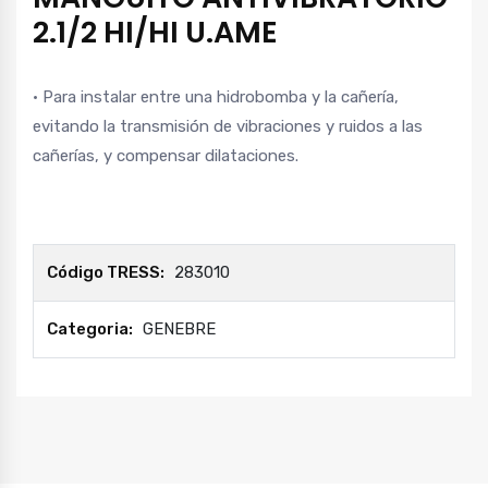
2.1/2 HI/HI U.AME
• Para instalar entre una hidrobomba y la cañería,
evitando la transmisión de vibraciones y ruidos a las
cañerías, y compensar dilataciones.
Código TRESS:
283010
Categoria:
GENEBRE