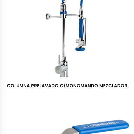
COLUMNA PRELAVADO C/MONOMANDO MEZCLADOR