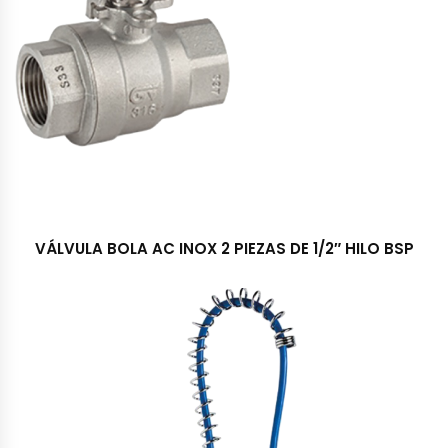
VÁLVULA BOLA AC INOX 2 PIEZAS DE 1/2″ HILO BSP