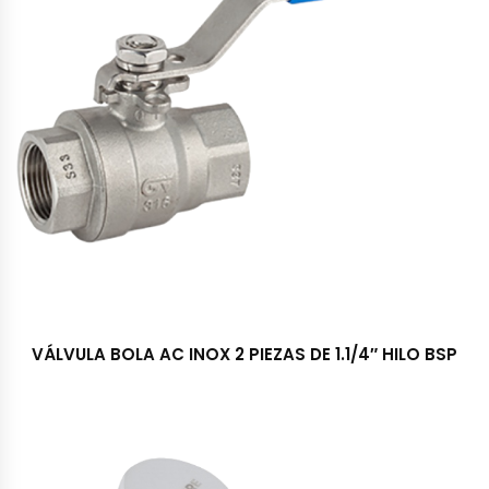
VÁLVULA BOLA AC INOX 2 PIEZAS DE 1.1/4″ HILO BSP