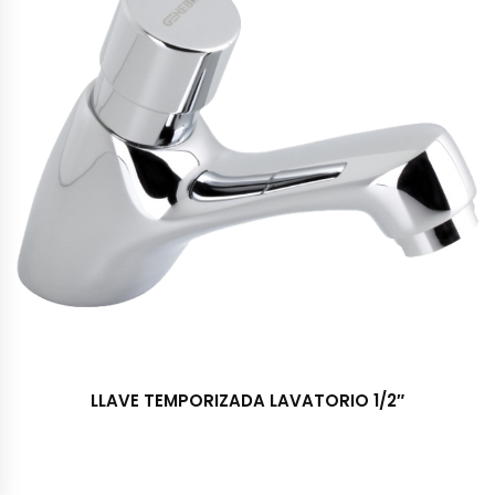
LLAVE TEMPORIZADA LAVATORIO 1/2″