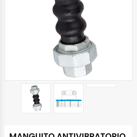
MANGUITO ANTIVIBRATORIO