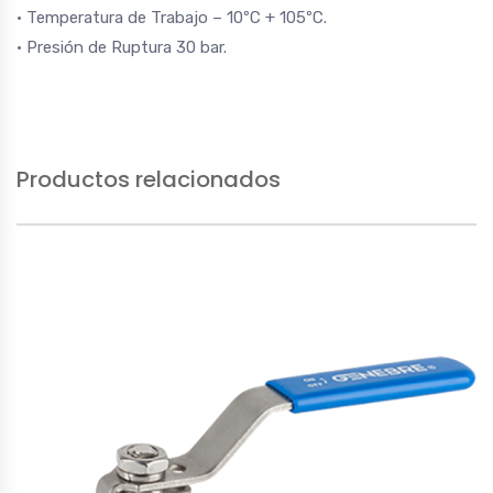
• Temperatura de Trabajo – 10ºC + 105ºC.
• Presión de Ruptura 30 bar.
Productos relacionados