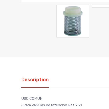
Description
USO COMUN
• Para válvulas de retención Ref.3121