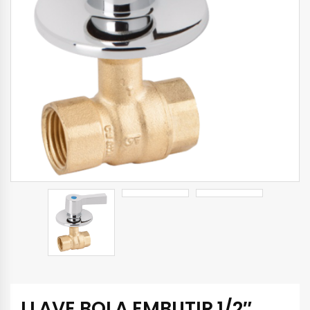
LLAVE BOLA EMBUTIR 1/2″