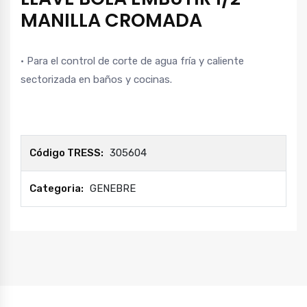
MANILLA CROMADA
• Para el control de corte de agua fría y caliente
sectorizada en baños y cocinas.
Código TRESS:
305604
Categoria:
GENEBRE