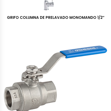
GRIFO COLUMNA DE PRELAVADO MONOMANDO 1/2″