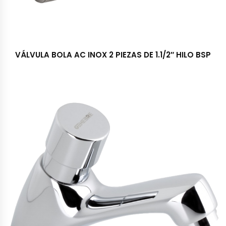
VÁLVULA BOLA AC INOX 2 PIEZAS DE 1.1/2″ HILO BSP