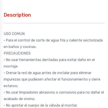
Description
USO COMUN
• Para el control de corte de agua fría y caliente sectorizada
en baños y cocinas.
PRECAUCIONES
• No usar herramientas dentadas para evitar daño en el
montaje.
• Drenar la red de agua antes de instalar para eliminar
impurezas que pudiesen afectar el funcionamiento y cierre
estanco.
• No usar limpiadores abrasivos o corrosivos para no dañar el
acabado de cromo.
• No apretar el cuerpo de la válvula al montar.