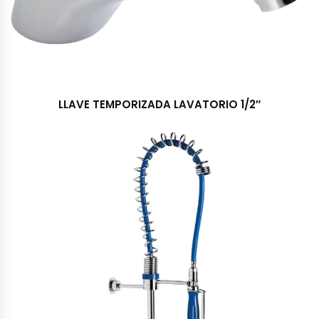
LLAVE TEMPORIZADA LAVATORIO 1/2″