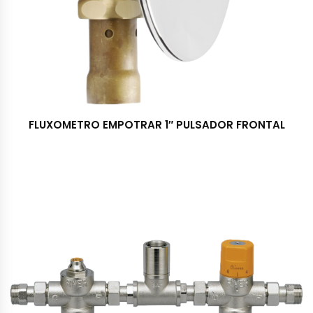
FLUXOMETRO EMPOTRAR 1″ PULSADOR FRONTAL