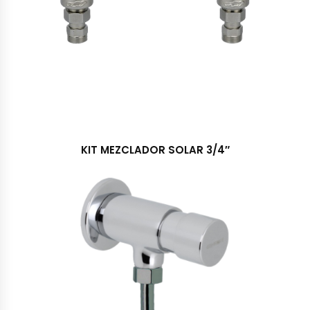
KIT MEZCLADOR SOLAR 3/4″