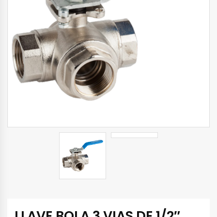
LLAVE BOLA 3 VIAS DE 1/2″