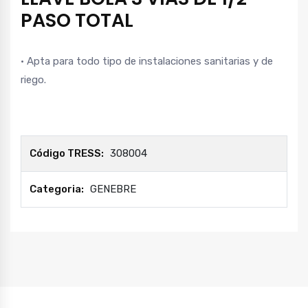
PASO TOTAL
• Apta para todo tipo de instalaciones sanitarias y de
riego.
Código TRESS:
308004
Categoria:
GENEBRE