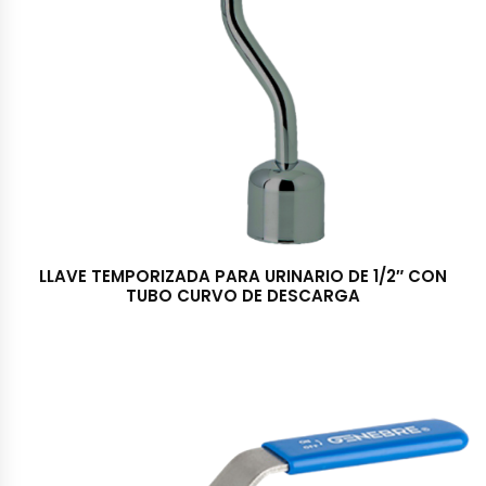
LLAVE TEMPORIZADA PARA URINARIO DE 1/2″ CON
TUBO CURVO DE DESCARGA