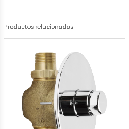
Productos relacionados