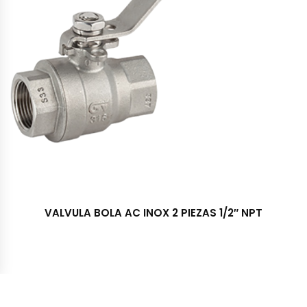
VALVULA BOLA AC INOX 2 PIEZAS 1/2″ NPT