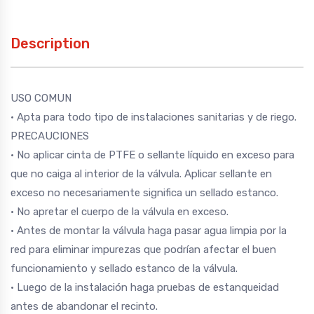
Description
USO COMUN
• Apta para todo tipo de instalaciones sanitarias y de riego.
PRECAUCIONES
• No aplicar cinta de PTFE o sellante líquido en exceso para
que no caiga al interior de la válvula. Aplicar sellante en
exceso no necesariamente significa un sellado estanco.
• No apretar el cuerpo de la válvula en exceso.
• Antes de montar la válvula haga pasar agua limpia por la
red para eliminar impurezas que podrían afectar el buen
funcionamiento y sellado estanco de la válvula.
• Luego de la instalación haga pruebas de estanqueidad
antes de abandonar el recinto.