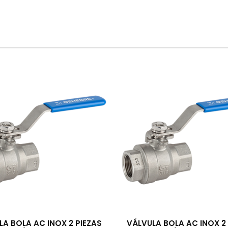
LA BOLA AC INOX 2 PIEZAS
VÁLVULA BOLA AC INOX 2 