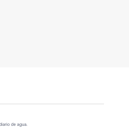
iario de agua.