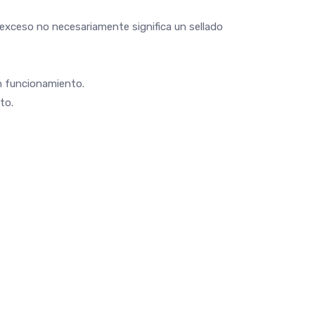
en exceso no necesariamente significa un sellado
en funcionamiento.
to.