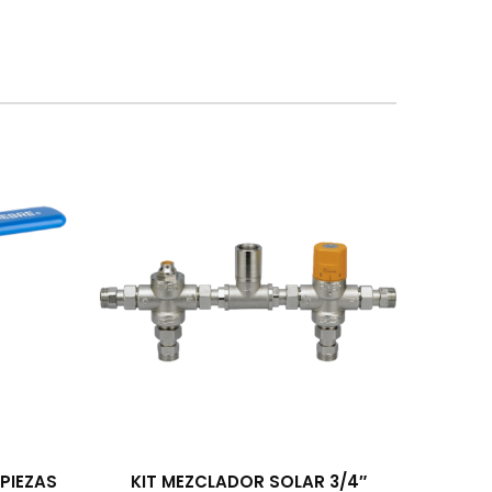
PIEZAS
KIT MEZCLADOR SOLAR 3/4″