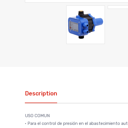
Description
USO COMUN
• Para el control de presión en el abastecimiento au