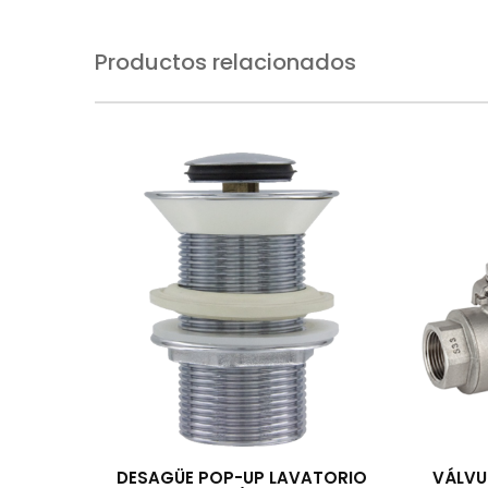
Productos relacionados
DESAGÜE POP-UP LAVATORIO
VÁLVU