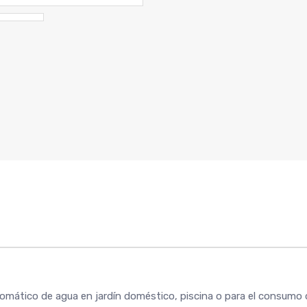
tomático de agua en jardín doméstico, piscina o para el consumo d