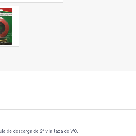
ula de descarga de 2″ y la taza de WC.