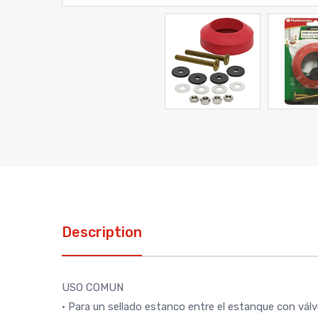
Description
USO COMUN
• Para un sellado estanco entre el estanque con válv