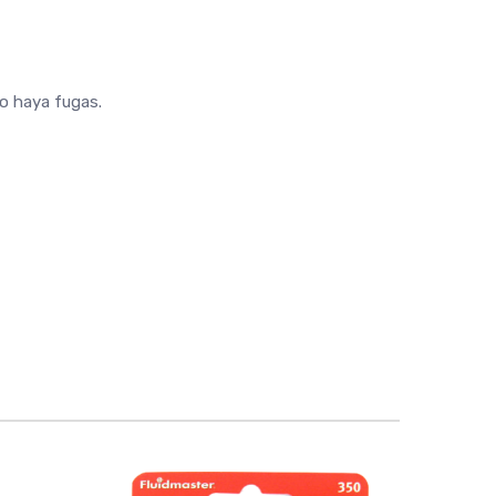
no haya fugas.