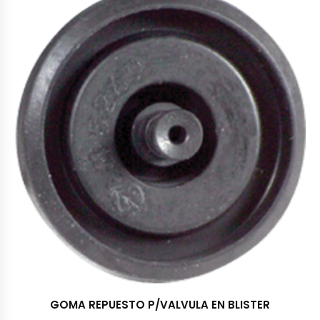
GOMA REPUESTO P/VALVULA EN BLISTER