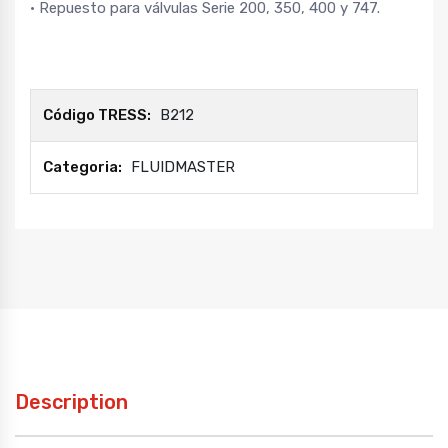
• Repuesto para válvulas Serie 200, 350, 400 y 747.
Código TRESS:
B212
Categoria:
FLUIDMASTER
Description