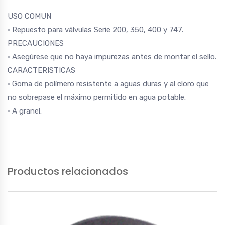
USO COMUN
• Repuesto para válvulas Serie 200, 350, 400 y 747.
PRECAUCIONES
• Asegúrese que no haya impurezas antes de montar el sello.
CARACTERISTICAS
• Goma de polímero resistente a aguas duras y al cloro que
no sobrepase el máximo permitido en agua potable.
• A granel.
Productos relacionados