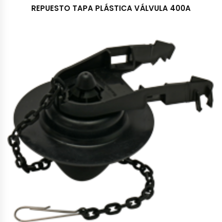
REPUESTO TAPA PLÁSTICA VÁLVULA 400A