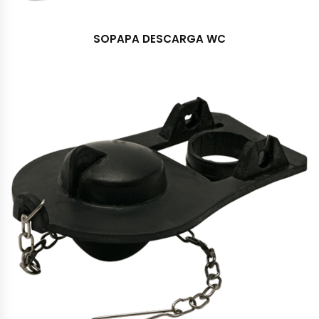
SOPAPA DESCARGA WC