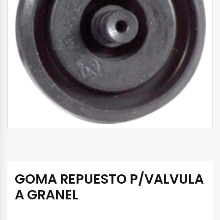
GOMA REPUESTO P/VALVULA
A GRANEL