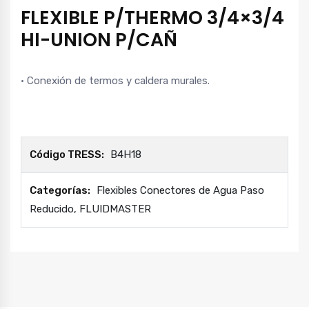
FLEXIBLE P/THERMO 3/4×3/4
HI-UNION P/CAÑ
• Conexión de termos y caldera murales.
Código TRESS:
B4H18
Categorías:
Flexibles Conectores de Agua Paso
Reducido
,
FLUIDMASTER