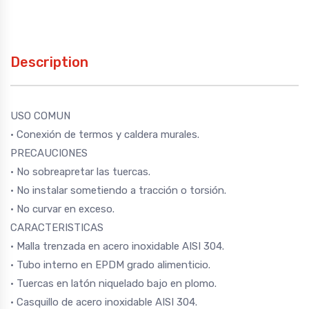
Description
USO COMUN
• Conexión de termos y caldera murales.
PRECAUCIONES
• No sobreapretar las tuercas.
• No instalar sometiendo a tracción o torsión.
• No curvar en exceso.
CARACTERISTICAS
• Malla trenzada en acero inoxidable AISI 304.
• Tubo interno en EPDM grado alimenticio.
• Tuercas en latón niquelado bajo en plomo.
• Casquillo de acero inoxidable AISI 304.