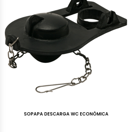
SOPAPA DESCARGA WC ECONÓMICA