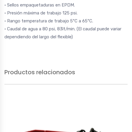
• Sellos empaquetaduras en EPDM.
• Presión máxima de trabajo 125 psi.
• Rango temperatura de trabajo 5ºC a 65ºC.
• Caudal de agua a 80 psi, 83lt/min. (El caudal puede variar
dependiendo del largo del flexible)
Productos relacionados