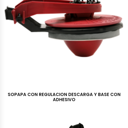
SOPAPA CON REGULACION DESCARGA Y BASE CON
ADHESIVO