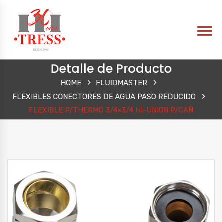
Detalle de Producto
HOME
FLUIDMASTER
FLEXIBLES CONECTORES DE AGUA PASO REDUCIDO
FLEXIBLE P/THERMO 3/4×3/4 HI-UNION P/CAÑ