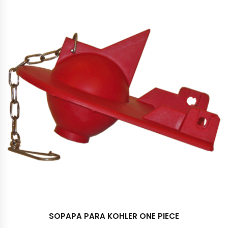
SOPAPA PARA KOHLER ONE PIECE