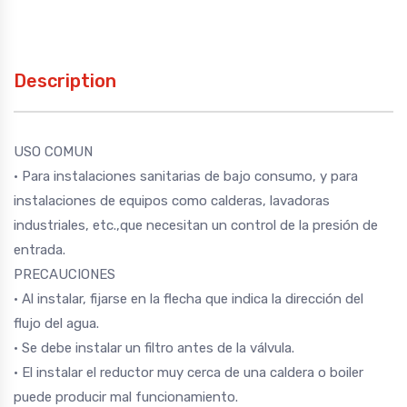
Description
USO COMUN
• Para instalaciones sanitarias de bajo consumo, y para
instalaciones de equipos como calderas, lavadoras
industriales, etc.,que necesitan un control de la presión de
entrada.
PRECAUCIONES
• Al instalar, fijarse en la flecha que indica la dirección del
flujo del agua.
• Se debe instalar un filtro antes de la válvula.
• El instalar el reductor muy cerca de una caldera o boiler
puede producir mal funcionamiento.