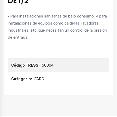
DE 1/2″
• Para instalaciones sanitarias de bajo consumo, y para
instalaciones de equipos como calderas, lavadoras
industriales, etc.,que necesitan un control de la presión
de entrada.
Código TRESS:
50004
Categoria:
FARG