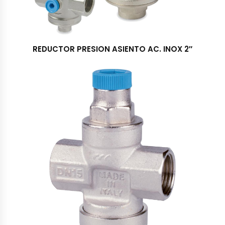
REDUCTOR PRESION ASIENTO AC. INOX 2″