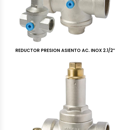
REDUCTOR PRESION ASIENTO AC. INOX 2.1/2″