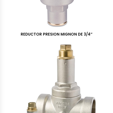
REDUCTOR PRESION MIGNON DE 3/4″