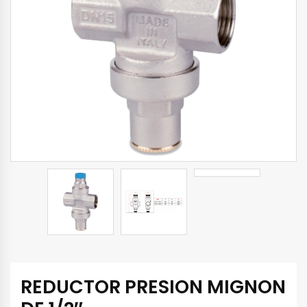
REDUCTOR PRESION MIGNON