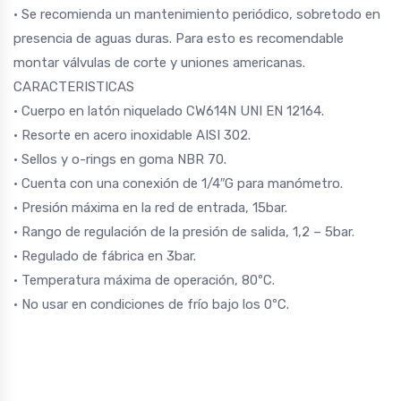
• Se recomienda un mantenimiento periódico, sobretodo en
presencia de aguas duras. Para esto es recomendable
montar válvulas de corte y uniones americanas.
CARACTERISTICAS
• Cuerpo en latón niquelado CW614N UNI EN 12164.
• Resorte en acero inoxidable AISI 302.
• Sellos y o-rings en goma NBR 70.
• Cuenta con una conexión de 1/4″G para manómetro.
• Presión máxima en la red de entrada, 15bar.
• Rango de regulación de la presión de salida, 1,2 – 5bar.
• Regulado de fábrica en 3bar.
• Temperatura máxima de operación, 80ºC.
• No usar en condiciones de frío bajo los 0ºC.