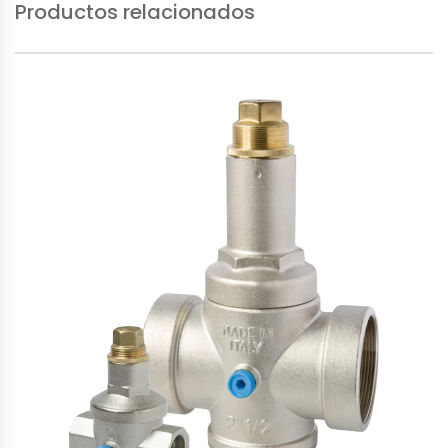
Productos relacionados