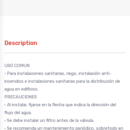
Description
USO COMUN
• Para instalaciones sanitarias, riego, instalación anti-
incendios e instalaciones sanitarias para la distribución de
agua en edificios.
PRECAUCIONES
• Al instalar, fijarse en la flecha que indica la dirección del
flujo del agua.
• Se debe instalar un filtro antes de la válvula.
• Se recomienda un mantenimiento periódico, sobretodo en