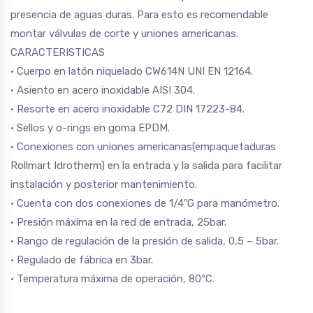
presencia de aguas duras. Para esto es recomendable
montar válvulas de corte y uniones americanas.
CARACTERISTICAS
• Cuerpo en latón niquelado CW614N UNI EN 12164.
• Asiento en acero inoxidable AISI 304.
• Resorte en acero inoxidable C72 DIN 17223-84.
• Sellos y o-rings en goma EPDM.
• Conexiones con uniones americanas(empaquetaduras
Rollmart Idrotherm) en la entrada y la salida para facilitar
instalación y posterior mantenimiento.
• Cuenta con dos conexiones de 1/4″G para manómetro.
• Presión máxima en la red de entrada, 25bar.
• Rango de regulación de la presión de salida, 0,5 – 5bar.
• Regulado de fábrica en 3bar.
• Temperatura máxima de operación, 80ºC.