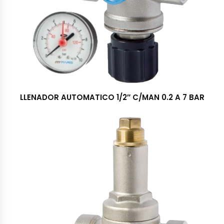
LLENADOR AUTOMATICO 1/2″ C/MAN 0.2 A 7 BAR