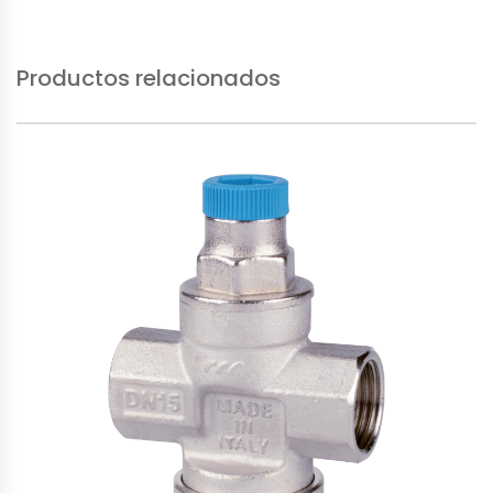
Productos relacionados