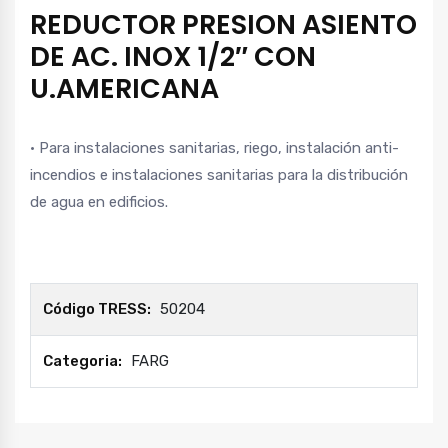
REDUCTOR PRESION ASIENTO
DE AC. INOX 1/2″ CON
U.AMERICANA
• Para instalaciones sanitarias, riego, instalación anti-
incendios e instalaciones sanitarias para la distribución
de agua en edificios.
Código TRESS:
50204
Categoria:
FARG