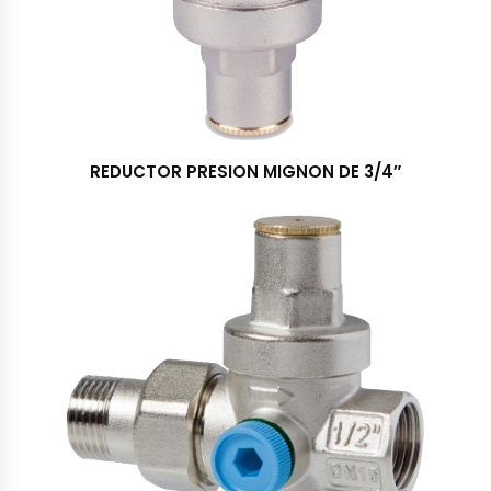
REDUCTOR PRESION MIGNON DE 3/4″