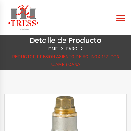
Detalle de Producto
HOME
FARG
REDUCTOR PRESION ASIENTO DE AC. INOX 1/2″ CON
U.AMERICANA