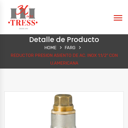
Detalle de Producto
HOME
FARG
REDUCTOR PRESION ASIENTO DE AC. INOX 1.1/2″ CON
U.AMERICANA