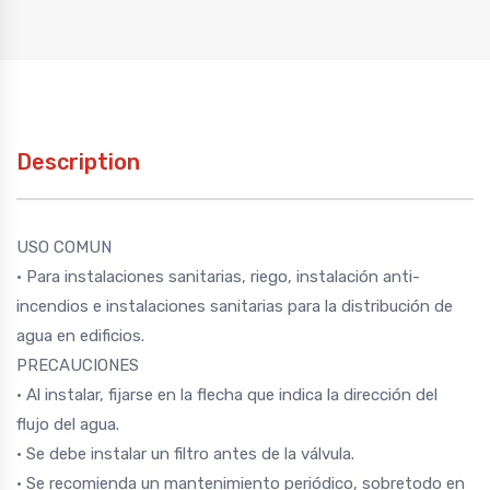
Description
USO COMUN
• Para instalaciones sanitarias, riego, instalación anti-
incendios e instalaciones sanitarias para la distribución de
agua en edificios.
PRECAUCIONES
• Al instalar, fijarse en la flecha que indica la dirección del
flujo del agua.
• Se debe instalar un filtro antes de la válvula.
• Se recomienda un mantenimiento periódico, sobretodo en