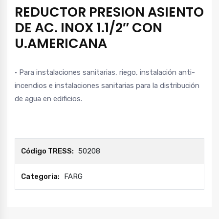
REDUCTOR PRESION ASIENTO
DE AC. INOX 1.1/2″ CON
U.AMERICANA
• Para instalaciones sanitarias, riego, instalación anti-
incendios e instalaciones sanitarias para la distribución
de agua en edificios.
Código TRESS:
50208
Categoria:
FARG