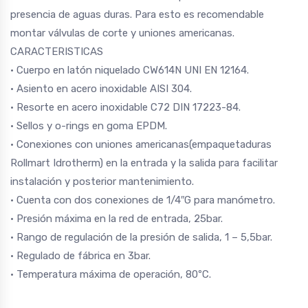
presencia de aguas duras. Para esto es recomendable
montar válvulas de corte y uniones americanas.
CARACTERISTICAS
• Cuerpo en latón niquelado CW614N UNI EN 12164.
• Asiento en acero inoxidable AISI 304.
• Resorte en acero inoxidable C72 DIN 17223-84.
• Sellos y o-rings en goma EPDM.
• Conexiones con uniones americanas(empaquetaduras
Rollmart Idrotherm) en la entrada y la salida para facilitar
instalación y posterior mantenimiento.
• Cuenta con dos conexiones de 1/4″G para manómetro.
• Presión máxima en la red de entrada, 25bar.
• Rango de regulación de la presión de salida, 1 – 5,5bar.
• Regulado de fábrica en 3bar.
• Temperatura máxima de operación, 80ºC.