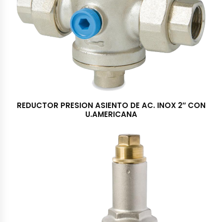
REDUCTOR PRESION ASIENTO DE AC. INOX 2″ CON
U.AMERICANA