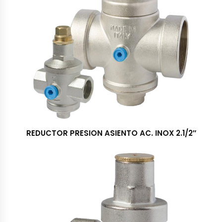
REDUCTOR PRESION ASIENTO AC. INOX 2.1/2″