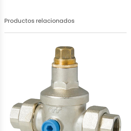
Productos relacionados