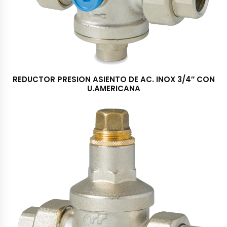
REDUCTOR PRESION ASIENTO DE AC. INOX 3/4″ CON
U.AMERICANA